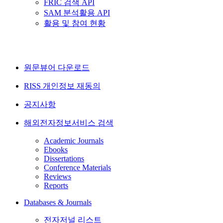
FRIC 검색 API
SAM 분석활용 API
활용 및 참여 현황
원문뷰어 다운로드
RISS 개인정보 재동의
공지사항
해외전자정보서비스 검색
Academic Journals
Ebooks
Dissertations
Conference Materials
Reviews
Reports
Databases & Journals
전자저널 리스트