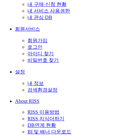
내 구매·신청 현황
내 서비스 사용권한
내 관심 DB
회원서비스
회원가입
로그인
아이디 찾기
비밀번호 찾기
설정
내 정보
검색환경설정
About RISS
RISS 이용방법
RISS 지식더하기
DB연계 현황
BI 및 배너 다운로드