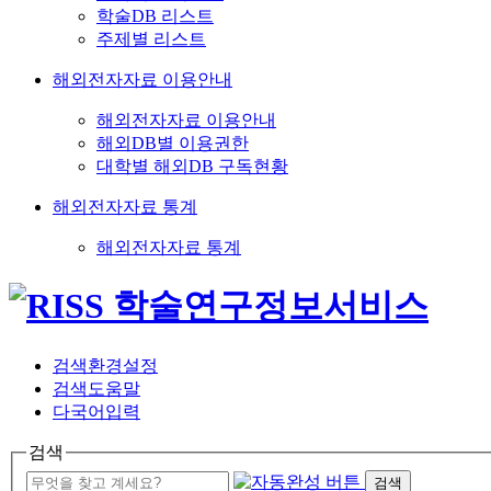
학술DB 리스트
주제별 리스트
해외전자자료 이용안내
해외전자자료 이용안내
해외DB별 이용권한
대학별 해외DB 구독현황
해외전자자료 통계
해외전자자료 통계
검색환경설정
검색도움말
다국어입력
검색
검색