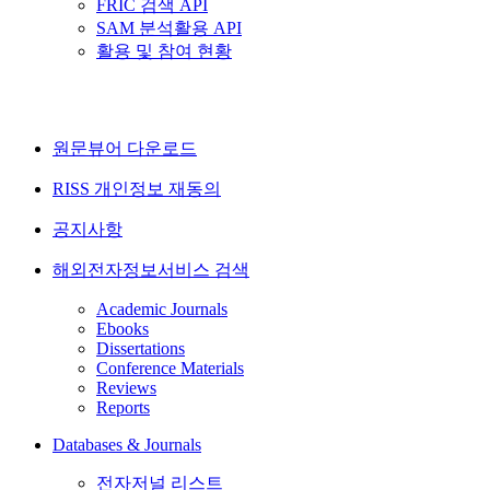
FRIC 검색 API
SAM 분석활용 API
활용 및 참여 현황
원문뷰어 다운로드
RISS 개인정보 재동의
공지사항
해외전자정보서비스 검색
Academic Journals
Ebooks
Dissertations
Conference Materials
Reviews
Reports
Databases & Journals
전자저널 리스트