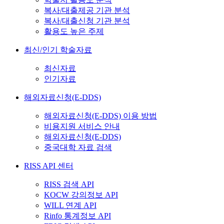
복사/대출제공 기관 분석
복사/대출신청 기관 분석
활용도 높은 주제
최신/인기 학술자료
최신자료
인기자료
해외자료신청(E-DDS)
해외자료신청(E-DDS) 이용 방법
비용지원 서비스 안내
해외자료신청(E-DDS)
중국대학 자료 검색
RISS API 센터
RISS 검색 API
KOCW 강의정보 API
WILL 연계 API
Rinfo 통계정보 API