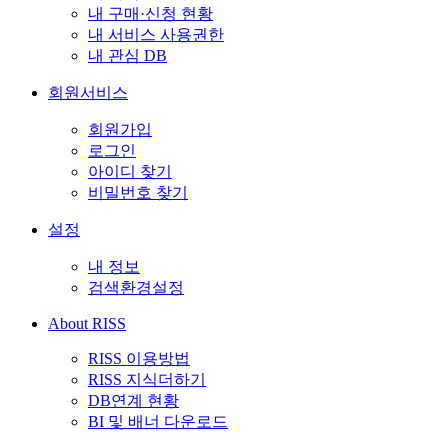
내 구매·신청 현황
내 서비스 사용권한
내 관심 DB
회원서비스
회원가입
로그인
아이디 찾기
비밀번호 찾기
설정
내 정보
검색환경설정
About RISS
RISS 이용방법
RISS 지식더하기
DB연계 현황
BI 및 배너 다운로드