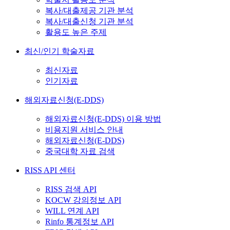
복사/대출제공 기관 분석
복사/대출신청 기관 분석
활용도 높은 주제
최신/인기 학술자료
최신자료
인기자료
해외자료신청(E-DDS)
해외자료신청(E-DDS) 이용 방법
비용지원 서비스 안내
해외자료신청(E-DDS)
중국대학 자료 검색
RISS API 센터
RISS 검색 API
KOCW 강의정보 API
WILL 연계 API
Rinfo 통계정보 API