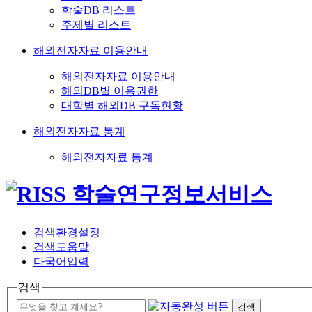
학술DB 리스트
주제별 리스트
해외전자자료 이용안내
해외전자자료 이용안내
해외DB별 이용권한
대학별 해외DB 구독현황
해외전자자료 통계
해외전자자료 통계
검색환경설정
검색도움말
다국어입력
검색
검색