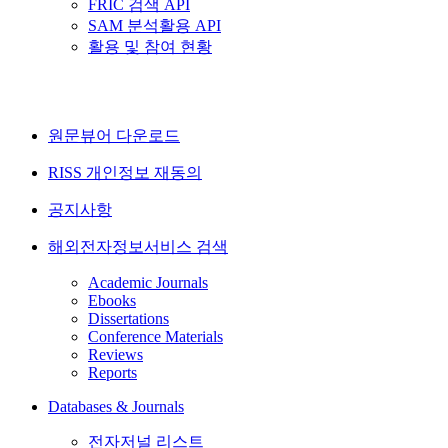
FRIC 검색 API
SAM 분석활용 API
활용 및 참여 현황
원문뷰어 다운로드
RISS 개인정보 재동의
공지사항
해외전자정보서비스 검색
Academic Journals
Ebooks
Dissertations
Conference Materials
Reviews
Reports
Databases & Journals
전자저널 리스트