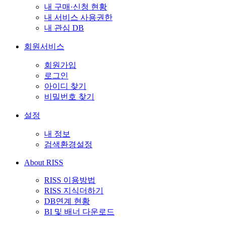
내 구매·신청 현황
내 서비스 사용권한
내 관심 DB
회원서비스
회원가입
로그인
아이디 찾기
비밀번호 찾기
설정
내 정보
검색환경설정
About RISS
RISS 이용방법
RISS 지식더하기
DB연계 현황
BI 및 배너 다운로드