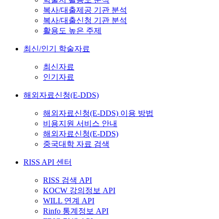
복사/대출제공 기관 분석
복사/대출신청 기관 분석
활용도 높은 주제
최신/인기 학술자료
최신자료
인기자료
해외자료신청(E-DDS)
해외자료신청(E-DDS) 이용 방법
비용지원 서비스 안내
해외자료신청(E-DDS)
중국대학 자료 검색
RISS API 센터
RISS 검색 API
KOCW 강의정보 API
WILL 연계 API
Rinfo 통계정보 API