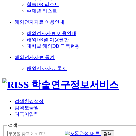
학술DB 리스트
주제별 리스트
해외전자자료 이용안내
해외전자자료 이용안내
해외DB별 이용권한
대학별 해외DB 구독현황
해외전자자료 통계
해외전자자료 통계
검색환경설정
검색도움말
다국어입력
검색
검색