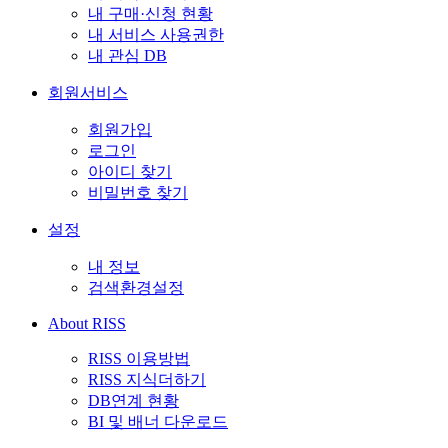
내 구매·신청 현황
내 서비스 사용권한
내 관심 DB
회원서비스
회원가입
로그인
아이디 찾기
비밀번호 찾기
설정
내 정보
검색환경설정
About RISS
RISS 이용방법
RISS 지식더하기
DB연계 현황
BI 및 배너 다운로드