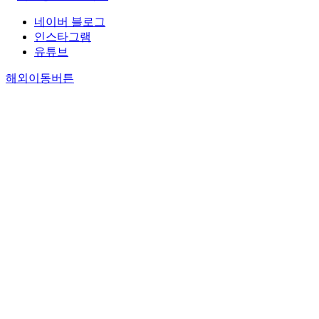
네이버 블로그
인스타그램
유튜브
해외이동버튼