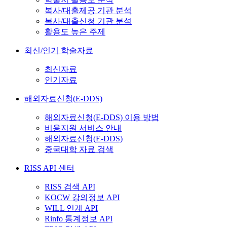
복사/대출제공 기관 분석
복사/대출신청 기관 분석
활용도 높은 주제
최신/인기 학술자료
최신자료
인기자료
해외자료신청(E-DDS)
해외자료신청(E-DDS) 이용 방법
비용지원 서비스 안내
해외자료신청(E-DDS)
중국대학 자료 검색
RISS API 센터
RISS 검색 API
KOCW 강의정보 API
WILL 연계 API
Rinfo 통계정보 API