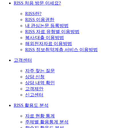
RISS 처음 방문 이세요?
RISS란?
RISS 이용권한
내 관심논문 등록방법
RISS 자료 유형별 이용방법
복사/대출 이용방법
해외전자자료 이용방법
RISS 정보취약계층 서비스 이용방법
고객센터
자주 찾는 질문
상담 신청
상담 내역 확인
고객제안
신고센터
RISS 활용도 분석
자료 현황 통계
주제별 활용통계 분석
학술지 활용도 분석