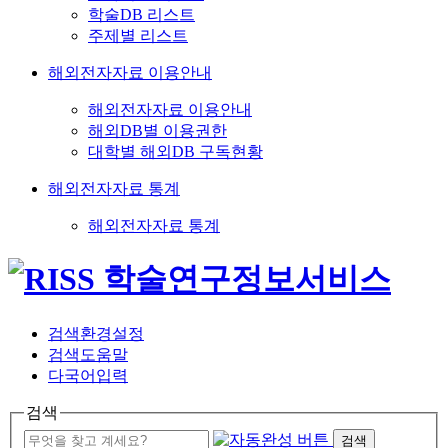
학술DB 리스트
주제별 리스트
해외전자자료 이용안내
해외전자자료 이용안내
해외DB별 이용권한
대학별 해외DB 구독현황
해외전자자료 통계
해외전자자료 통계
검색환경설정
검색도움말
다국어입력
검색
검색