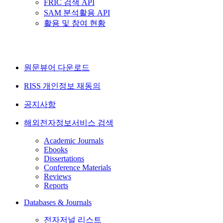
FRIC 검색 API
SAM 분석활용 API
활용 및 참여 현황
원문뷰어 다운로드
RISS 개인정보 재동의
공지사항
해외전자정보서비스 검색
Academic Journals
Ebooks
Dissertations
Conference Materials
Reviews
Reports
Databases & Journals
전자저널 리스트