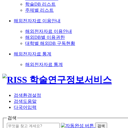
학술DB 리스트
주제별 리스트
해외전자자료 이용안내
해외전자자료 이용안내
해외DB별 이용권한
대학별 해외DB 구독현황
해외전자자료 통계
해외전자자료 통계
검색환경설정
검색도움말
다국어입력
검색
검색