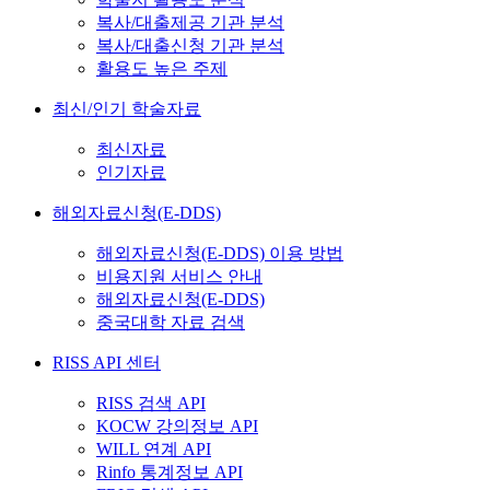
복사/대출제공 기관 분석
복사/대출신청 기관 분석
활용도 높은 주제
최신/인기 학술자료
최신자료
인기자료
해외자료신청(E-DDS)
해외자료신청(E-DDS) 이용 방법
비용지원 서비스 안내
해외자료신청(E-DDS)
중국대학 자료 검색
RISS API 센터
RISS 검색 API
KOCW 강의정보 API
WILL 연계 API
Rinfo 통계정보 API