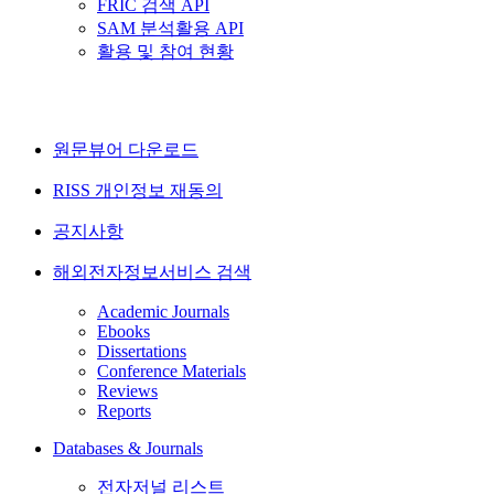
FRIC 검색 API
SAM 분석활용 API
활용 및 참여 현황
원문뷰어 다운로드
RISS 개인정보 재동의
공지사항
해외전자정보서비스 검색
Academic Journals
Ebooks
Dissertations
Conference Materials
Reviews
Reports
Databases & Journals
전자저널 리스트