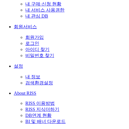
내 구매·신청 현황
내 서비스 사용권한
내 관심 DB
회원서비스
회원가입
로그인
아이디 찾기
비밀번호 찾기
설정
내 정보
검색환경설정
About RISS
RISS 이용방법
RISS 지식더하기
DB연계 현황
BI 및 배너 다운로드