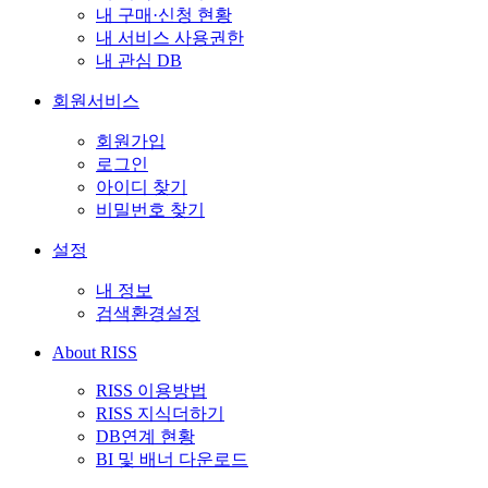
내 구매·신청 현황
내 서비스 사용권한
내 관심 DB
회원서비스
회원가입
로그인
아이디 찾기
비밀번호 찾기
설정
내 정보
검색환경설정
About RISS
RISS 이용방법
RISS 지식더하기
DB연계 현황
BI 및 배너 다운로드