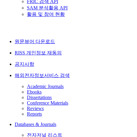
FRIC 검색 API
SAM 분석활용 API
활용 및 참여 현황
원문뷰어 다운로드
RISS 개인정보 재동의
공지사항
해외전자정보서비스 검색
Academic Journals
Ebooks
Dissertations
Conference Materials
Reviews
Reports
Databases & Journals
전자저널 리스트