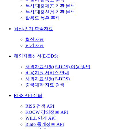
복사/대출제공 기관 분석
복사/대출신청 기관 분석
활용도 높은 주제
최신/인기 학술자료
최신자료
인기자료
해외자료신청(E-DDS)
해외자료신청(E-DDS) 이용 방법
비용지원 서비스 안내
해외자료신청(E-DDS)
중국대학 자료 검색
RISS API 센터
RISS 검색 API
KOCW 강의정보 API
WILL 연계 API
Rinfo 통계정보 API