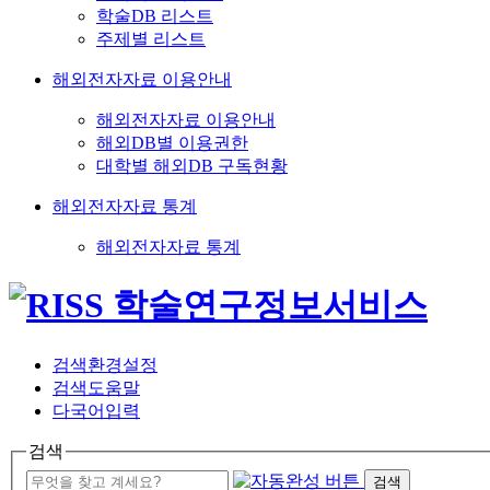
학술DB 리스트
주제별 리스트
해외전자자료 이용안내
해외전자자료 이용안내
해외DB별 이용권한
대학별 해외DB 구독현황
해외전자자료 통계
해외전자자료 통계
검색환경설정
검색도움말
다국어입력
검색
검색