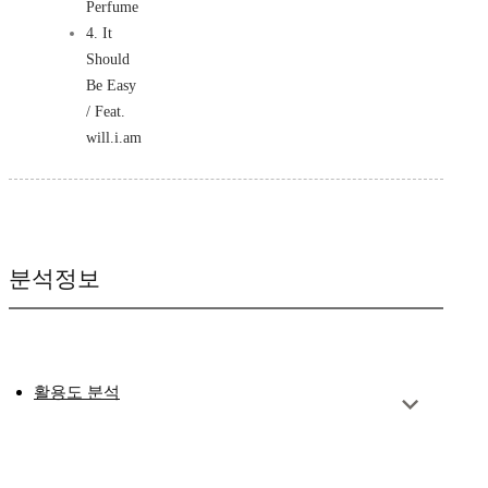
Perfume
4. It
Should
Be Easy
/ Feat.
will.i.am
분석정보
활용도 분석