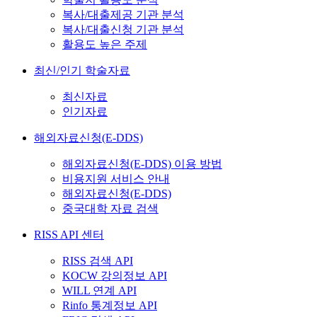
복사/대출제공 기관 분석
복사/대출신청 기관 분석
활용도 높은 주제
최신/인기 학술자료
최신자료
인기자료
해외자료신청(E-DDS)
해외자료신청(E-DDS) 이용 방법
비용지원 서비스 안내
해외자료신청(E-DDS)
중국대학 자료 검색
RISS API 센터
RISS 검색 API
KOCW 강의정보 API
WILL 연계 API
Rinfo 통계정보 API