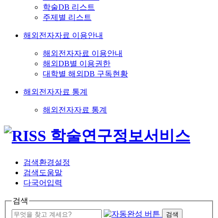
학술DB 리스트
주제별 리스트
해외전자자료 이용안내
해외전자자료 이용안내
해외DB별 이용권한
대학별 해외DB 구독현황
해외전자자료 통계
해외전자자료 통계
검색환경설정
검색도움말
다국어입력
검색
검색