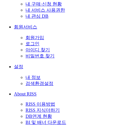
내 구매·신청 현황
내 서비스 사용권한
내 관심 DB
회원서비스
회원가입
로그인
아이디 찾기
비밀번호 찾기
설정
내 정보
검색환경설정
About RISS
RISS 이용방법
RISS 지식더하기
DB연계 현황
BI 및 배너 다운로드