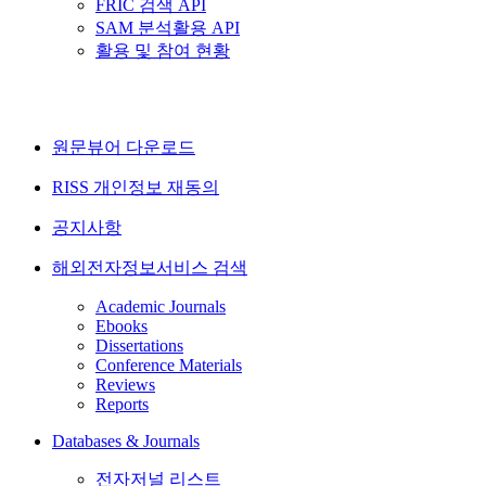
FRIC 검색 API
SAM 분석활용 API
활용 및 참여 현황
원문뷰어 다운로드
RISS 개인정보 재동의
공지사항
해외전자정보서비스 검색
Academic Journals
Ebooks
Dissertations
Conference Materials
Reviews
Reports
Databases & Journals
전자저널 리스트