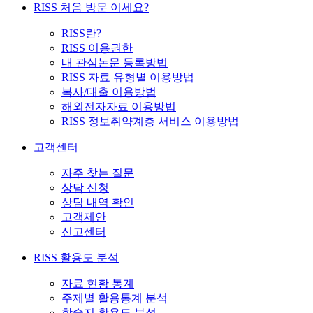
RISS 처음 방문 이세요?
RISS란?
RISS 이용권한
내 관심논문 등록방법
RISS 자료 유형별 이용방법
복사/대출 이용방법
해외전자자료 이용방법
RISS 정보취약계층 서비스 이용방법
고객센터
자주 찾는 질문
상담 신청
상담 내역 확인
고객제안
신고센터
RISS 활용도 분석
자료 현황 통계
주제별 활용통계 분석
학술지 활용도 분석