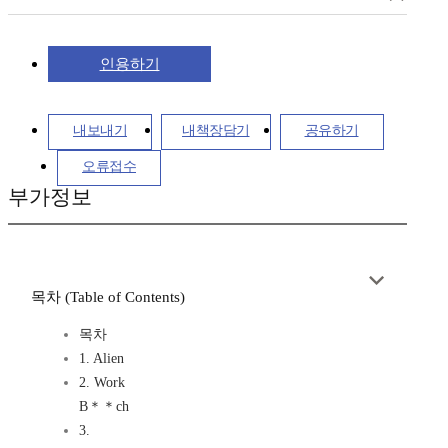
인용하기
내보내기
내책장담기
공유하기
오류접수
부가정보
목차 (Table of Contents)
목차
1. Alien
2. Work
B＊＊ch
3.