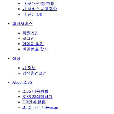
내 구매·신청 현황
내 서비스 사용권한
내 관심 DB
회원서비스
회원가입
로그인
아이디 찾기
비밀번호 찾기
설정
내 정보
검색환경설정
About RISS
RISS 이용방법
RISS 지식더하기
DB연계 현황
BI 및 배너 다운로드