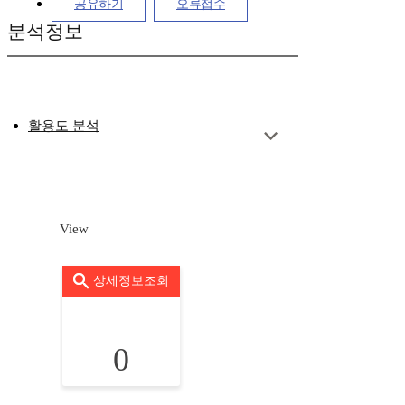
공유하기
오류접수
분석정보
활용도 분석
View
상세정보조회
0