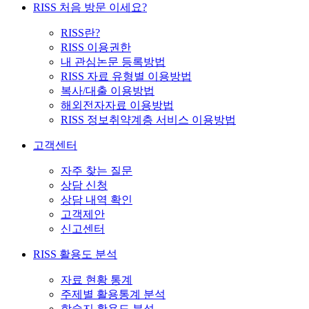
RISS 처음 방문 이세요?
RISS란?
RISS 이용권한
내 관심논문 등록방법
RISS 자료 유형별 이용방법
복사/대출 이용방법
해외전자자료 이용방법
RISS 정보취약계층 서비스 이용방법
고객센터
자주 찾는 질문
상담 신청
상담 내역 확인
고객제안
신고센터
RISS 활용도 분석
자료 현황 통계
주제별 활용통계 분석
학술지 활용도 분석