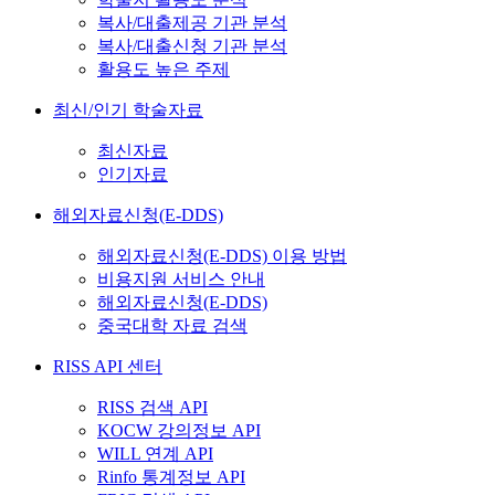
복사/대출제공 기관 분석
복사/대출신청 기관 분석
활용도 높은 주제
최신/인기 학술자료
최신자료
인기자료
해외자료신청(E-DDS)
해외자료신청(E-DDS) 이용 방법
비용지원 서비스 안내
해외자료신청(E-DDS)
중국대학 자료 검색
RISS API 센터
RISS 검색 API
KOCW 강의정보 API
WILL 연계 API
Rinfo 통계정보 API