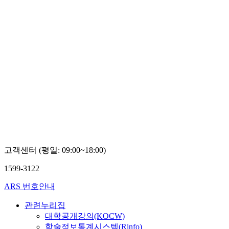
고객센터 (평일: 09:00~18:00)
1599-3122
ARS 번호안내
관련누리집
대학공개강의(KOCW)
학술정보통계시스템(Rinfo)