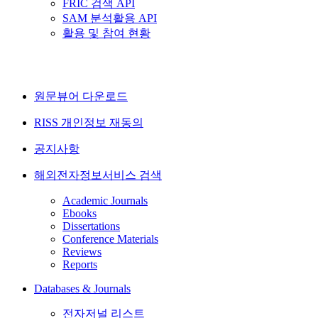
FRIC 검색 API
SAM 분석활용 API
활용 및 참여 현황
원문뷰어 다운로드
RISS 개인정보 재동의
공지사항
해외전자정보서비스 검색
Academic Journals
Ebooks
Dissertations
Conference Materials
Reviews
Reports
Databases & Journals
전자저널 리스트