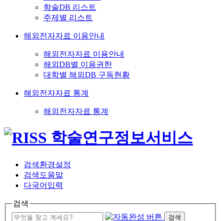
학술DB 리스트
주제별 리스트
해외전자자료 이용안내
해외전자자료 이용안내
해외DB별 이용권한
대학별 해외DB 구독현황
해외전자자료 통계
해외전자자료 통계
검색환경설정
검색도움말
다국어입력
검색
검색