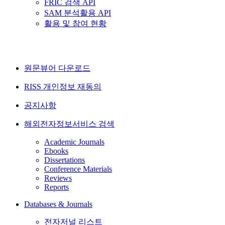
FRIC 검색 API
SAM 분석활용 API
활용 및 참여 현황
원문뷰어 다운로드
RISS 개인정보 재동의
공지사항
해외전자정보서비스 검색
Academic Journals
Ebooks
Dissertations
Conference Materials
Reviews
Reports
Databases & Journals
전자저널 리스트