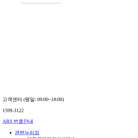
고객센터 (평일: 09:00~18:00)
1599-3122
ARS 번호안내
관련누리집