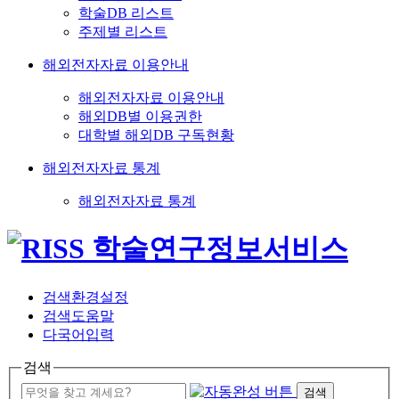
학술DB 리스트
주제별 리스트
해외전자자료 이용안내
해외전자자료 이용안내
해외DB별 이용권한
대학별 해외DB 구독현황
해외전자자료 통계
해외전자자료 통계
검색환경설정
검색도움말
다국어입력
검색
검색