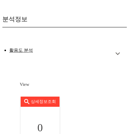
분석정보
활용도 분석
View
상세정보조회
0