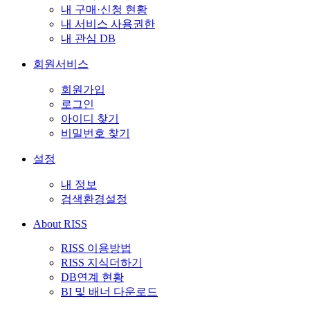
내 구매·신청 현황
내 서비스 사용권한
내 관심 DB
회원서비스
회원가입
로그인
아이디 찾기
비밀번호 찾기
설정
내 정보
검색환경설정
About RISS
RISS 이용방법
RISS 지식더하기
DB연계 현황
BI 및 배너 다운로드