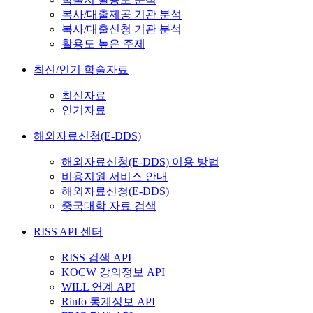
복사/대출제공 기관 분석
복사/대출신청 기관 분석
활용도 높은 주제
최신/인기 학술자료
최신자료
인기자료
해외자료신청(E-DDS)
해외자료신청(E-DDS) 이용 방법
비용지원 서비스 안내
해외자료신청(E-DDS)
중국대학 자료 검색
RISS API 센터
RISS 검색 API
KOCW 강의정보 API
WILL 연계 API
Rinfo 통계정보 API