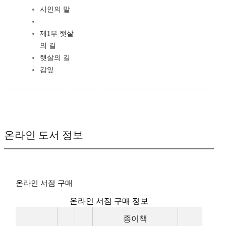
시인의 말
제1부 햇살
의 길
햇살의 길
감잎
온라인 도서 정보
온라인 서점 구매
온라인 서점 구매 정보
종이책