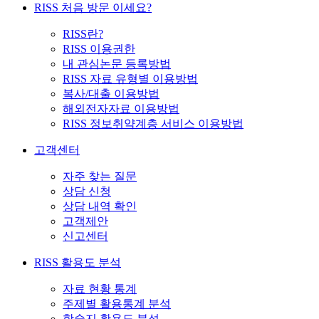
RISS 처음 방문 이세요?
RISS란?
RISS 이용권한
내 관심논문 등록방법
RISS 자료 유형별 이용방법
복사/대출 이용방법
해외전자자료 이용방법
RISS 정보취약계층 서비스 이용방법
고객센터
자주 찾는 질문
상담 신청
상담 내역 확인
고객제안
신고센터
RISS 활용도 분석
자료 현황 통계
주제별 활용통계 분석
학술지 활용도 분석