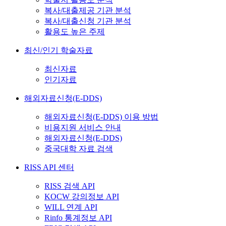
복사/대출제공 기관 분석
복사/대출신청 기관 분석
활용도 높은 주제
최신/인기 학술자료
최신자료
인기자료
해외자료신청(E-DDS)
해외자료신청(E-DDS) 이용 방법
비용지원 서비스 안내
해외자료신청(E-DDS)
중국대학 자료 검색
RISS API 센터
RISS 검색 API
KOCW 강의정보 API
WILL 연계 API
Rinfo 통계정보 API