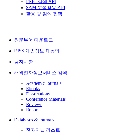
FRIC 검색 API
SAM 분석활용 API
활용 및 참여 현황
원문뷰어 다운로드
RISS 개인정보 재동의
공지사항
해외전자정보서비스 검색
Academic Journals
Ebooks
Dissertations
Conference Materials
Reviews
Reports
Databases & Journals
전자저널 리스트