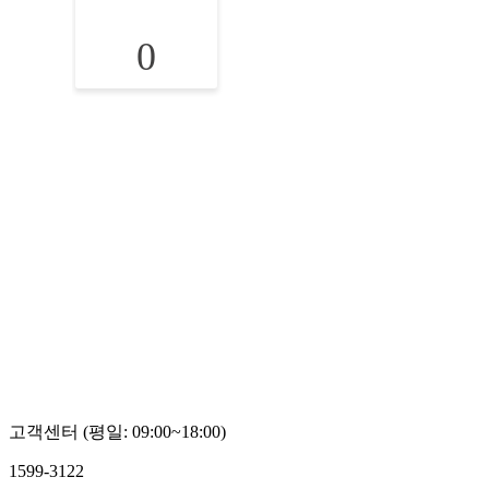
0
고객센터 (평일: 09:00~18:00)
1599-3122