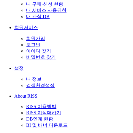
내 구매·신청 현황
내 서비스 사용권한
내 관심 DB
회원서비스
회원가입
로그인
아이디 찾기
비밀번호 찾기
설정
내 정보
검색환경설정
About RISS
RISS 이용방법
RISS 지식더하기
DB연계 현황
BI 및 배너 다운로드