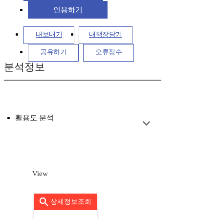
인용하기
내보내기
내책장담기
공유하기
오류접수
분석정보
활용도 분석
View
상세정보조회