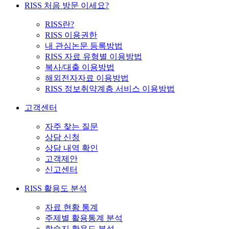
RISS 처음 방문 이세요?
RISS란?
RISS 이용권한
내 관심논문 등록방법
RISS 자료 유형별 이용방법
복사/대출 이용방법
해외전자자료 이용방법
RISS 정보취약계층 서비스 이용방법
고객센터
자주 찾는 질문
상담 신청
상담 내역 확인
고객제안
신고센터
RISS 활용도 분석
자료 현황 통계
주제별 활용통계 분석
학술지 활용도 분석