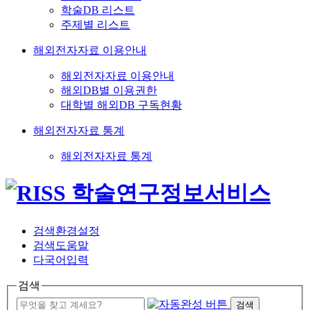
학술DB 리스트
주제별 리스트
해외전자자료 이용안내
해외전자자료 이용안내
해외DB별 이용권한
대학별 해외DB 구독현황
해외전자자료 통계
해외전자자료 통계
검색환경설정
검색도움말
다국어입력
검색
검색