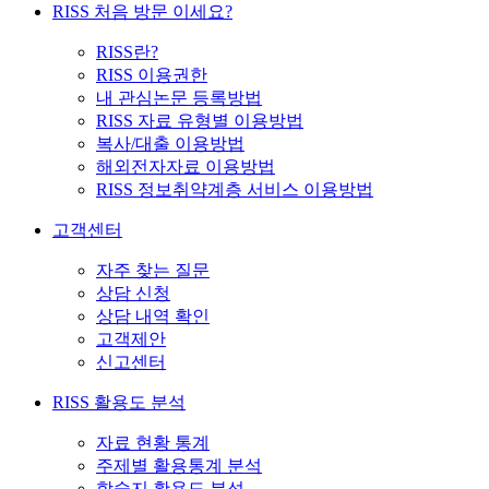
RISS 처음 방문 이세요?
RISS란?
RISS 이용권한
내 관심논문 등록방법
RISS 자료 유형별 이용방법
복사/대출 이용방법
해외전자자료 이용방법
RISS 정보취약계층 서비스 이용방법
고객센터
자주 찾는 질문
상담 신청
상담 내역 확인
고객제안
신고센터
RISS 활용도 분석
자료 현황 통계
주제별 활용통계 분석
학술지 활용도 분석