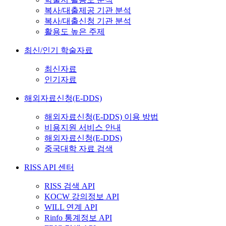
복사/대출제공 기관 분석
복사/대출신청 기관 분석
활용도 높은 주제
최신/인기 학술자료
최신자료
인기자료
해외자료신청(E-DDS)
해외자료신청(E-DDS) 이용 방법
비용지원 서비스 안내
해외자료신청(E-DDS)
중국대학 자료 검색
RISS API 센터
RISS 검색 API
KOCW 강의정보 API
WILL 연계 API
Rinfo 통계정보 API