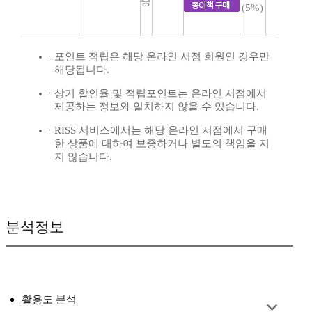
중
(5%)
포인트 적립은 해당 온라인 서점 회원인 경우만
해당됩니다.
상기 할인율 및 적립포인트는 온라인 서점에서
제공하는 정보와 일치하지 않을 수 있습니다.
RISS 서비스에서는 해당 온라인 서점에서 구매
한 상품에 대하여 보증하거나 별도의 책임을 지
지 않습니다.
분석정보
활용도 분석