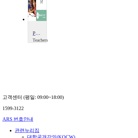
Primary Art
Teachers
TV
Teachers
TV
고객센터 (평일: 09:00~18:00)
1599-3122
ARS 번호안내
관련누리집
대학공개강의(KOCW)