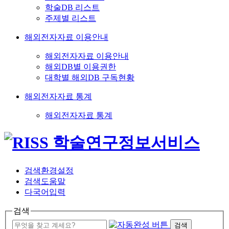
학술DB 리스트
주제별 리스트
해외전자자료 이용안내
해외전자자료 이용안내
해외DB별 이용권한
대학별 해외DB 구독현황
해외전자자료 통계
해외전자자료 통계
검색환경설정
검색도움말
다국어입력
검색
검색