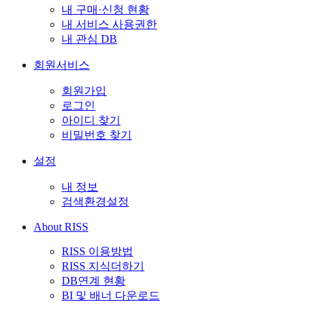
내 구매·신청 현황
내 서비스 사용권한
내 관심 DB
회원서비스
회원가입
로그인
아이디 찾기
비밀번호 찾기
설정
내 정보
검색환경설정
About RISS
RISS 이용방법
RISS 지식더하기
DB연계 현황
BI 및 배너 다운로드