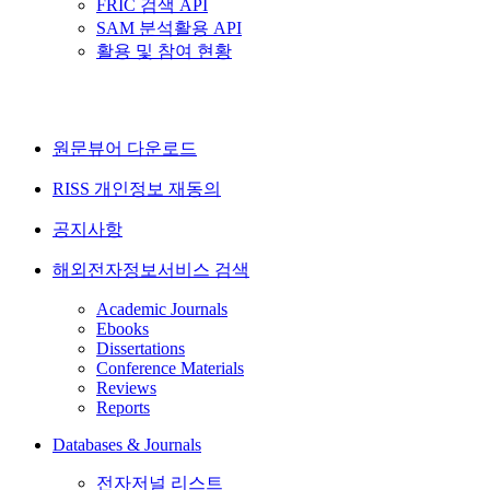
FRIC 검색 API
SAM 분석활용 API
활용 및 참여 현황
원문뷰어 다운로드
RISS 개인정보 재동의
공지사항
해외전자정보서비스 검색
Academic Journals
Ebooks
Dissertations
Conference Materials
Reviews
Reports
Databases & Journals
전자저널 리스트