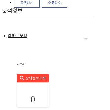
공유하기
오류접수
분석정보
활용도 분석
View
상세정보조회
0