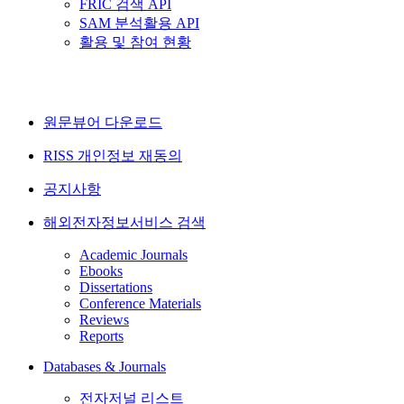
FRIC 검색 API
SAM 분석활용 API
활용 및 참여 현황
원문뷰어 다운로드
RISS 개인정보 재동의
공지사항
해외전자정보서비스 검색
Academic Journals
Ebooks
Dissertations
Conference Materials
Reviews
Reports
Databases & Journals
전자저널 리스트