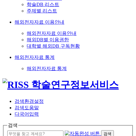
학술DB 리스트
주제별 리스트
해외전자자료 이용안내
해외전자자료 이용안내
해외DB별 이용권한
대학별 해외DB 구독현황
해외전자자료 통계
해외전자자료 통계
검색환경설정
검색도움말
다국어입력
검색
검색