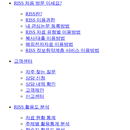
RISS 처음 방문 이세요?
RISS란?
RISS 이용권한
내 관심논문 등록방법
RISS 자료 유형별 이용방법
복사/대출 이용방법
해외전자자료 이용방법
RISS 정보취약계층 서비스 이용방법
고객센터
자주 찾는 질문
상담 신청
상담 내역 확인
고객제안
신고센터
RISS 활용도 분석
자료 현황 통계
주제별 활용통계 분석
학술지 활용도 분석