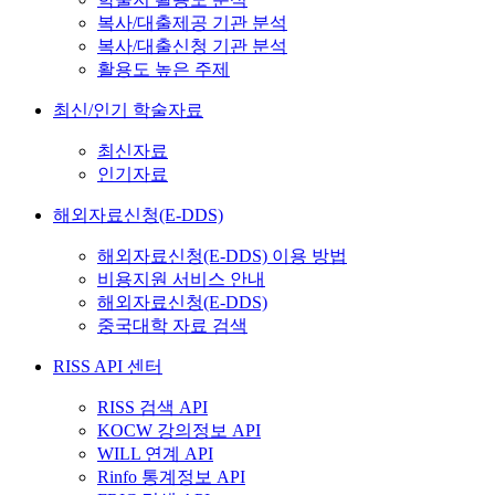
복사/대출제공 기관 분석
복사/대출신청 기관 분석
활용도 높은 주제
최신/인기 학술자료
최신자료
인기자료
해외자료신청(E-DDS)
해외자료신청(E-DDS) 이용 방법
비용지원 서비스 안내
해외자료신청(E-DDS)
중국대학 자료 검색
RISS API 센터
RISS 검색 API
KOCW 강의정보 API
WILL 연계 API
Rinfo 통계정보 API