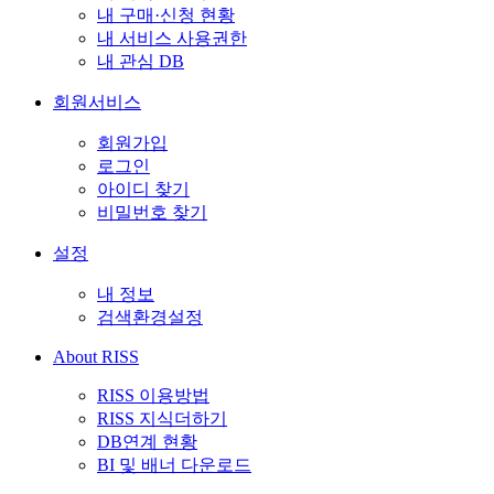
내 구매·신청 현황
내 서비스 사용권한
내 관심 DB
회원서비스
회원가입
로그인
아이디 찾기
비밀번호 찾기
설정
내 정보
검색환경설정
About RISS
RISS 이용방법
RISS 지식더하기
DB연계 현황
BI 및 배너 다운로드