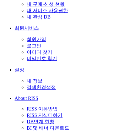
내 구매·신청 현황
내 서비스 사용권한
내 관심 DB
회원서비스
회원가입
로그인
아이디 찾기
비밀번호 찾기
설정
내 정보
검색환경설정
About RISS
RISS 이용방법
RISS 지식더하기
DB연계 현황
BI 및 배너 다운로드