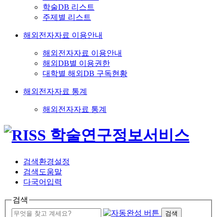
학술DB 리스트
주제별 리스트
해외전자자료 이용안내
해외전자자료 이용안내
해외DB별 이용권한
대학별 해외DB 구독현황
해외전자자료 통계
해외전자자료 통계
검색환경설정
검색도움말
다국어입력
검색
검색