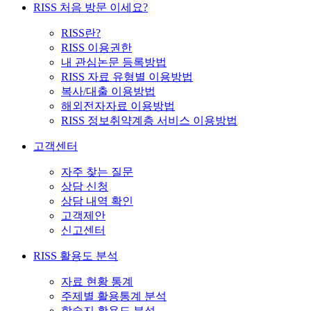
RISS 처음 방문 이세요?
RISS란?
RISS 이용권한
내 관심논문 등록방법
RISS 자료 유형별 이용방법
복사/대출 이용방법
해외전자자료 이용방법
RISS 정보취약계층 서비스 이용방법
고객센터
자주 찾는 질문
상담 신청
상담 내역 확인
고객제안
신고센터
RISS 활용도 분석
자료 현황 통계
주제별 활용통계 분석
학술지 활용도 분석