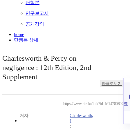
단행본
연구보고서
공개강의
home
단행본 상세
Charlesworth & Percy on
negligence : 12th Edition, 2nd
Supplement
한글로보기
료
https://www.riss.kr/link?id=M14780807
저자
Charlesworth,
J
;