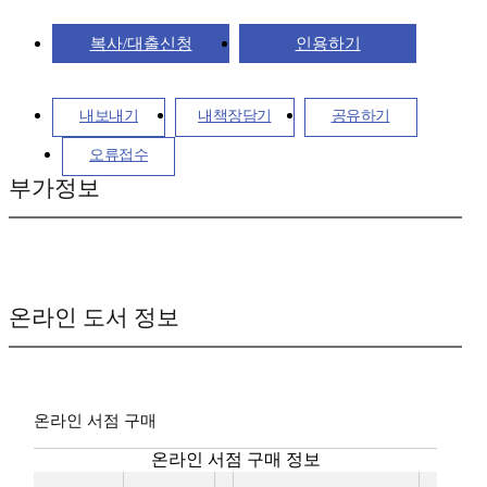
복사/대출신청
인용하기
내보내기
내책장담기
공유하기
오류접수
부가정보
온라인 도서 정보
온라인 서점 구매
온라인 서점 구매 정보