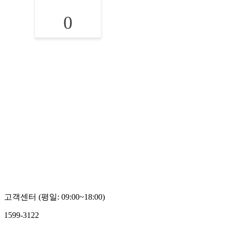
0
고객센터 (평일: 09:00~18:00)
1599-3122