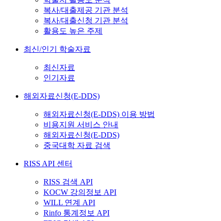
복사/대출제공 기관 분석
복사/대출신청 기관 분석
활용도 높은 주제
최신/인기 학술자료
최신자료
인기자료
해외자료신청(E-DDS)
해외자료신청(E-DDS) 이용 방법
비용지원 서비스 안내
해외자료신청(E-DDS)
중국대학 자료 검색
RISS API 센터
RISS 검색 API
KOCW 강의정보 API
WILL 연계 API
Rinfo 통계정보 API