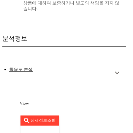
상품에 대하여 보증하거나 별도의 책임을 지지 않
습니다.
분석정보
활용도 분석
View
상세정보조회