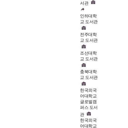
서관
인하대학
교 도서관
전주대학
교 도서관
조선대학
교 도서관
충북대학
교 도서관
한국외국
어대학교
글로벌캠
퍼스 도서
관
한국외국
어대학교