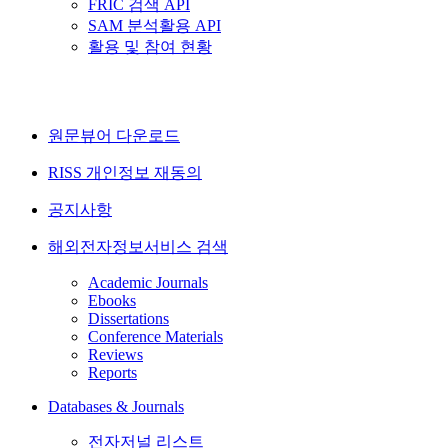
FRIC 검색 API
SAM 분석활용 API
활용 및 참여 현황
원문뷰어 다운로드
RISS 개인정보 재동의
공지사항
해외전자정보서비스 검색
Academic Journals
Ebooks
Dissertations
Conference Materials
Reviews
Reports
Databases & Journals
전자저널 리스트