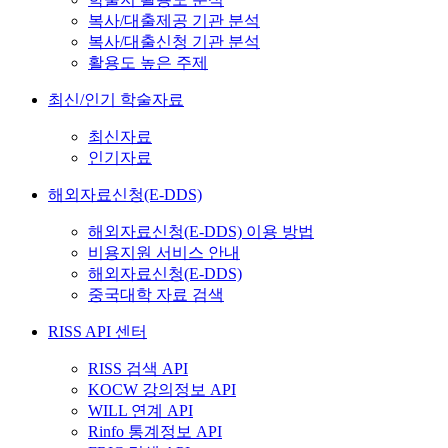
복사/대출제공 기관 분석
복사/대출신청 기관 분석
활용도 높은 주제
최신/인기 학술자료
최신자료
인기자료
해외자료신청(E-DDS)
해외자료신청(E-DDS) 이용 방법
비용지원 서비스 안내
해외자료신청(E-DDS)
중국대학 자료 검색
RISS API 센터
RISS 검색 API
KOCW 강의정보 API
WILL 연계 API
Rinfo 통계정보 API