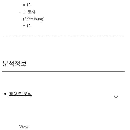
= 15
1. 문자
(Schreibung)
= 15
분석정보
활용도 분석
View