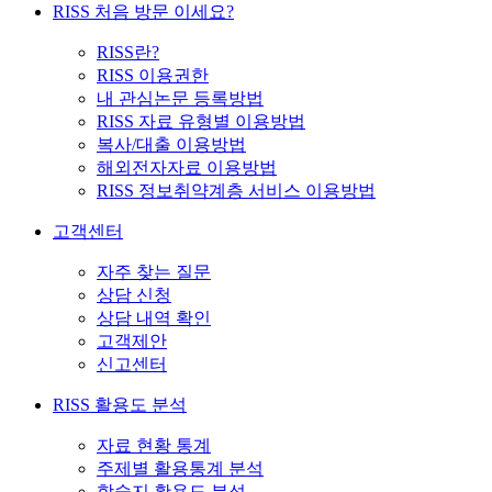
RISS 처음 방문 이세요?
RISS란?
RISS 이용권한
내 관심논문 등록방법
RISS 자료 유형별 이용방법
복사/대출 이용방법
해외전자자료 이용방법
RISS 정보취약계층 서비스 이용방법
고객센터
자주 찾는 질문
상담 신청
상담 내역 확인
고객제안
신고센터
RISS 활용도 분석
자료 현황 통계
주제별 활용통계 분석
학술지 활용도 분석