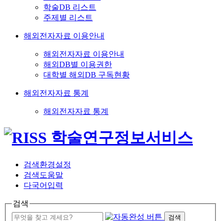
학술DB 리스트
주제별 리스트
해외전자자료 이용안내
해외전자자료 이용안내
해외DB별 이용권한
대학별 해외DB 구독현황
해외전자자료 통계
해외전자자료 통계
검색환경설정
검색도움말
다국어입력
검색
검색