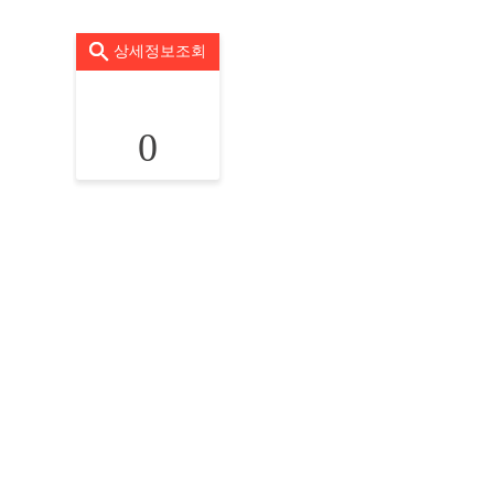
상세정보조회
0