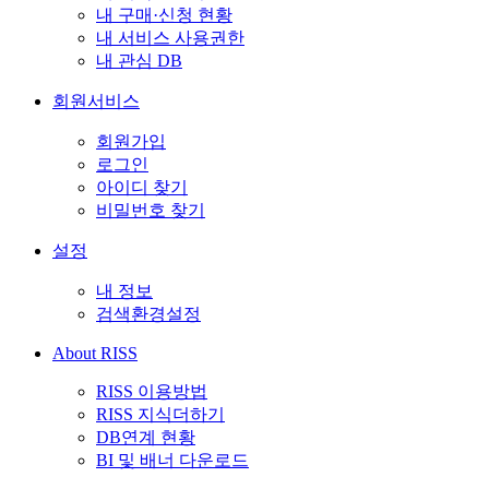
내 구매·신청 현황
내 서비스 사용권한
내 관심 DB
회원서비스
회원가입
로그인
아이디 찾기
비밀번호 찾기
설정
내 정보
검색환경설정
About RISS
RISS 이용방법
RISS 지식더하기
DB연계 현황
BI 및 배너 다운로드