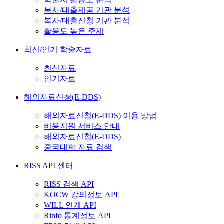
복사/대출제공 기관 분석
복사/대출신청 기관 분석
활용도 높은 주제
최신/인기 학술자료
최신자료
인기자료
해외자료신청(E-DDS)
해외자료신청(E-DDS) 이용 방법
비용지원 서비스 안내
해외자료신청(E-DDS)
중국대학 자료 검색
RISS API 센터
RISS 검색 API
KOCW 강의정보 API
WILL 연계 API
Rinfo 통계정보 API