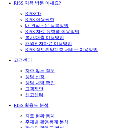
RISS 처음 방문 이세요?
RISS란?
RISS 이용권한
내 관심논문 등록방법
RISS 자료 유형별 이용방법
복사/대출 이용방법
해외전자자료 이용방법
RISS 정보취약계층 서비스 이용방법
고객센터
자주 찾는 질문
상담 신청
상담 내역 확인
고객제안
신고센터
RISS 활용도 분석
자료 현황 통계
주제별 활용통계 분석
학술지 활용도 분석