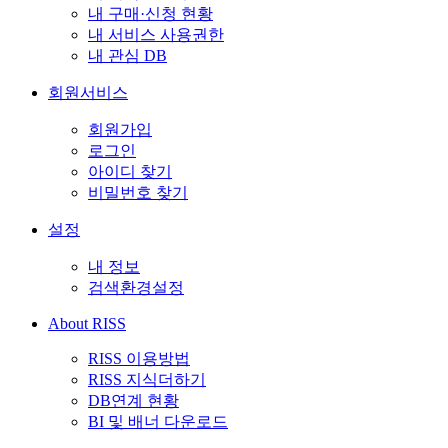
내 구매·신청 현황
내 서비스 사용권한
내 관심 DB
회원서비스
회원가입
로그인
아이디 찾기
비밀번호 찾기
설정
내 정보
검색환경설정
About RISS
RISS 이용방법
RISS 지식더하기
DB연계 현황
BI 및 배너 다운로드