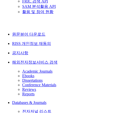
FRIC 검색 API
SAM 분석활용 API
활용 및 참여 현황
원문뷰어 다운로드
RISS 개인정보 재동의
공지사항
해외전자정보서비스 검색
Academic Journals
Ebooks
Dissertations
Conference Materials
Reviews
Reports
Databases & Journals
전자저널 리스트