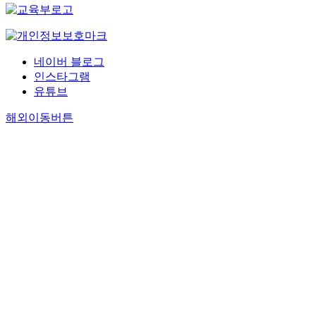
네이버 블로그
인스타그램
유튜브
해외이동버튼