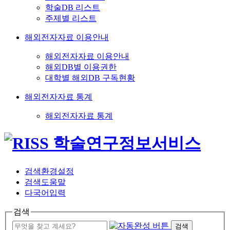
학술DB 리스트
주제별 리스트
해외전자자료 이용안내
해외전자자료 이용안내
해외DB별 이용권한
대학별 해외DB 구독현황
해외전자자료 통계
해외전자자료 통계
검색환경설정
검색도움말
다국어입력
검색
검색