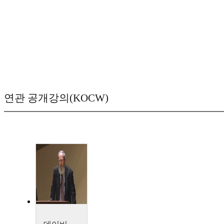
연관 공개강의(KOCW)