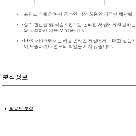
포인트 적립은 해당 온라인 서점 회원인 경우만 해당됩니
상기 할인율 및 적립포인트는 온라인 서점에서 제공하는
와 일치하지 않을 수 있습니다.
RISS 서비스에서는 해당 온라인 서점에서 구매한 상품에
여 보증하거나 별도의 책임을 지지 않습니다.
분석정보
활용도 분석