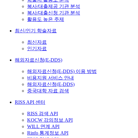
복사/대출제공 기관 분석
복사/대출신청 기관 분석
활용도 높은 주제
최신/인기 학술자료
최신자료
인기자료
해외자료신청(E-DDS)
해외자료신청(E-DDS) 이용 방법
비용지원 서비스 안내
해외자료신청(E-DDS)
중국대학 자료 검색
RISS API 센터
RISS 검색 API
KOCW 강의정보 API
WILL 연계 API
Rinfo 통계정보 API