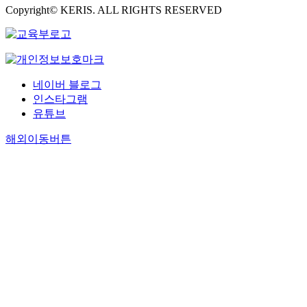
Copyright© KERIS. ALL RIGHTS RESERVED
네이버 블로그
인스타그램
유튜브
해외이동버튼