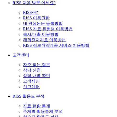
RISS 처음 방문 이세요?
RISS란?
RISS 이용권한
내 관심논문 등록방법
RISS 자료 유형별 이용방법
복사/대출 이용방법
해외전자자료 이용방법
RISS 정보취약계층 서비스 이용방법
고객센터
자주 찾는 질문
상담 신청
상담 내역 확인
고객제안
신고센터
RISS 활용도 분석
자료 현황 통계
주제별 활용통계 분석
학술지 활용도 분석