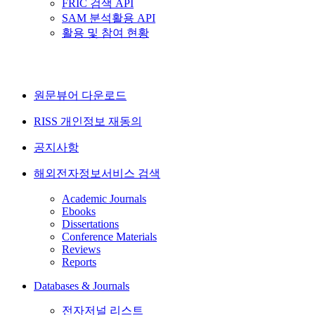
FRIC 검색 API
SAM 분석활용 API
활용 및 참여 현황
원문뷰어 다운로드
RISS 개인정보 재동의
공지사항
해외전자정보서비스 검색
Academic Journals
Ebooks
Dissertations
Conference Materials
Reviews
Reports
Databases & Journals
전자저널 리스트