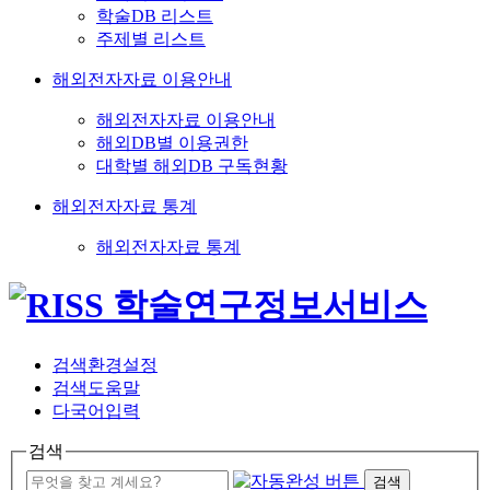
학술DB 리스트
주제별 리스트
해외전자자료 이용안내
해외전자자료 이용안내
해외DB별 이용권한
대학별 해외DB 구독현황
해외전자자료 통계
해외전자자료 통계
검색환경설정
검색도움말
다국어입력
검색
검색