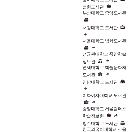
법원도서관
부산대학교 중앙도서관
서강대학교 도서관
서울대학교 법학도서관
성균관대학교 중앙학술
정보관
연세대학교 학술문화처
도서관
영남대학교 도서관
이화여자대학교 도서관
중앙대학교 서울캠퍼스
학술정보원
청주대학교 도서관
한국외국어대학교 서울