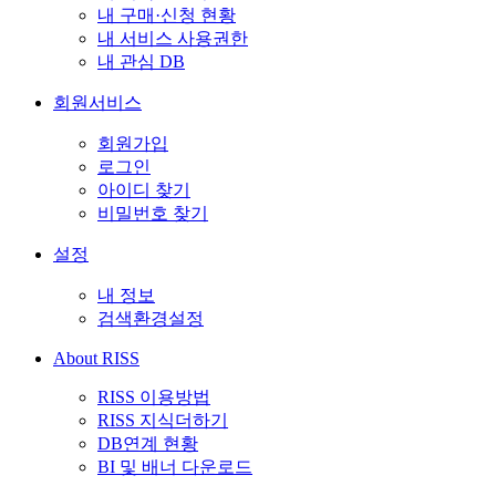
내 구매·신청 현황
내 서비스 사용권한
내 관심 DB
회원서비스
회원가입
로그인
아이디 찾기
비밀번호 찾기
설정
내 정보
검색환경설정
About RISS
RISS 이용방법
RISS 지식더하기
DB연계 현황
BI 및 배너 다운로드