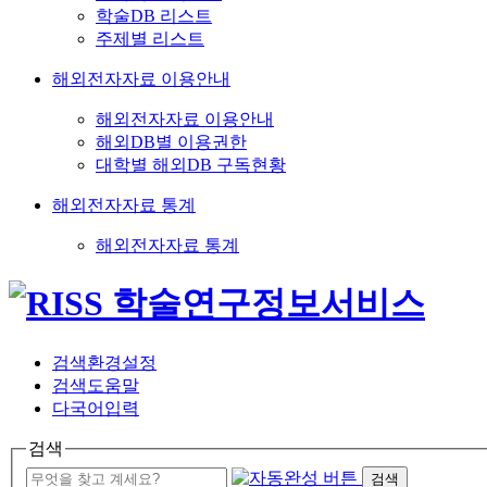
학술DB 리스트
주제별 리스트
해외전자자료 이용안내
해외전자자료 이용안내
해외DB별 이용권한
대학별 해외DB 구독현황
해외전자자료 통계
해외전자자료 통계
검색환경설정
검색도움말
다국어입력
검색
검색