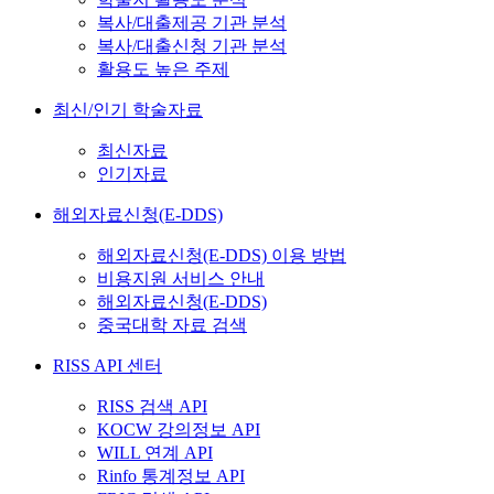
복사/대출제공 기관 분석
복사/대출신청 기관 분석
활용도 높은 주제
최신/인기 학술자료
최신자료
인기자료
해외자료신청(E-DDS)
해외자료신청(E-DDS) 이용 방법
비용지원 서비스 안내
해외자료신청(E-DDS)
중국대학 자료 검색
RISS API 센터
RISS 검색 API
KOCW 강의정보 API
WILL 연계 API
Rinfo 통계정보 API