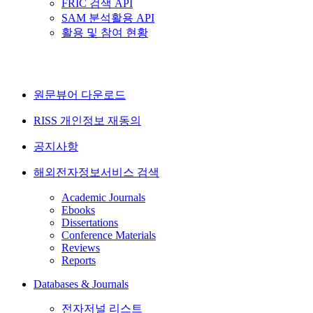
FRIC 검색 API
SAM 분석활용 API
활용 및 참여 현황
원문뷰어 다운로드
RISS 개인정보 재동의
공지사항
해외전자정보서비스 검색
Academic Journals
Ebooks
Dissertations
Conference Materials
Reviews
Reports
Databases & Journals
전자저널 리스트