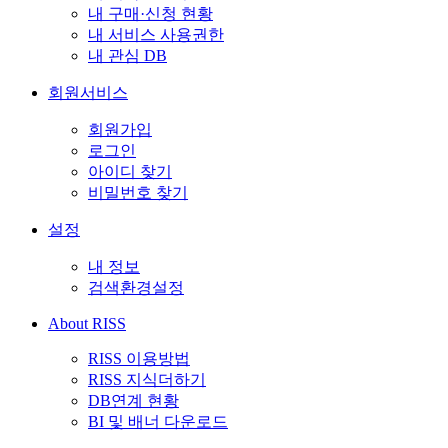
내 구매·신청 현황
내 서비스 사용권한
내 관심 DB
회원서비스
회원가입
로그인
아이디 찾기
비밀번호 찾기
설정
내 정보
검색환경설정
About RISS
RISS 이용방법
RISS 지식더하기
DB연계 현황
BI 및 배너 다운로드