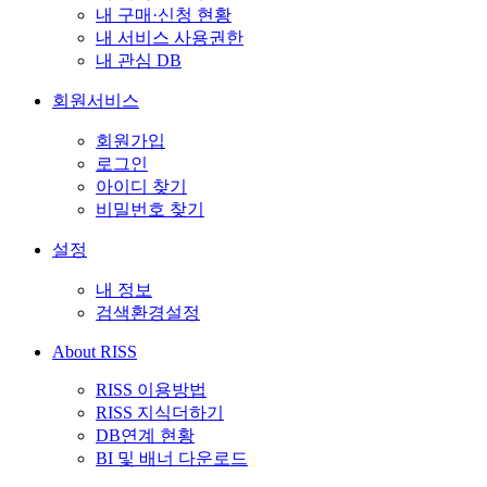
내 구매·신청 현황
내 서비스 사용권한
내 관심 DB
회원서비스
회원가입
로그인
아이디 찾기
비밀번호 찾기
설정
내 정보
검색환경설정
About RISS
RISS 이용방법
RISS 지식더하기
DB연계 현황
BI 및 배너 다운로드