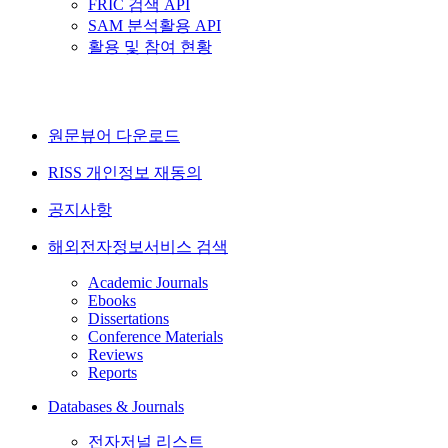
FRIC 검색 API
SAM 분석활용 API
활용 및 참여 현황
원문뷰어 다운로드
RISS 개인정보 재동의
공지사항
해외전자정보서비스 검색
Academic Journals
Ebooks
Dissertations
Conference Materials
Reviews
Reports
Databases & Journals
전자저널 리스트