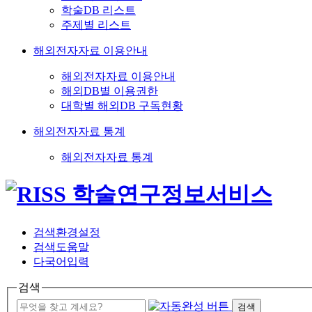
학술DB 리스트
주제별 리스트
해외전자자료 이용안내
해외전자자료 이용안내
해외DB별 이용권한
대학별 해외DB 구독현황
해외전자자료 통계
해외전자자료 통계
검색환경설정
검색도움말
다국어입력
검색
검색