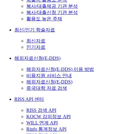
복사/대출제공 기관 분석
복사/대출신청 기관 분석
활용도 높은 주제
최신/인기 학술자료
최신자료
인기자료
해외자료신청(E-DDS)
해외자료신청(E-DDS) 이용 방법
비용지원 서비스 안내
해외자료신청(E-DDS)
중국대학 자료 검색
RISS API 센터
RISS 검색 API
KOCW 강의정보 API
WILL 연계 API
Rinfo 통계정보 API