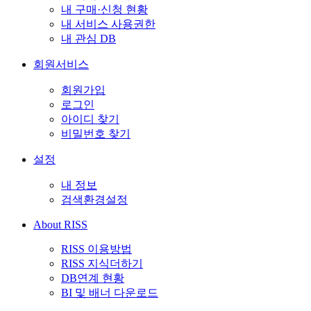
내 구매·신청 현황
내 서비스 사용권한
내 관심 DB
회원서비스
회원가입
로그인
아이디 찾기
비밀번호 찾기
설정
내 정보
검색환경설정
About RISS
RISS 이용방법
RISS 지식더하기
DB연계 현황
BI 및 배너 다운로드