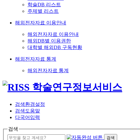
학술DB 리스트
주제별 리스트
해외전자자료 이용안내
해외전자자료 이용안내
해외DB별 이용권한
대학별 해외DB 구독현황
해외전자자료 통계
해외전자자료 통계
검색환경설정
검색도움말
다국어입력
검색
검색