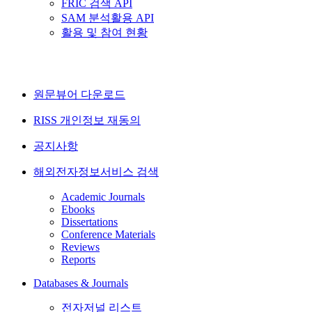
FRIC 검색 API
SAM 분석활용 API
활용 및 참여 현황
원문뷰어 다운로드
RISS 개인정보 재동의
공지사항
해외전자정보서비스 검색
Academic Journals
Ebooks
Dissertations
Conference Materials
Reviews
Reports
Databases & Journals
전자저널 리스트