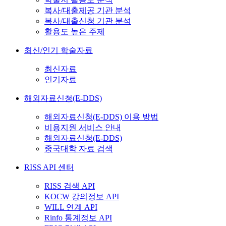
복사/대출제공 기관 분석
복사/대출신청 기관 분석
활용도 높은 주제
최신/인기 학술자료
최신자료
인기자료
해외자료신청(E-DDS)
해외자료신청(E-DDS) 이용 방법
비용지원 서비스 안내
해외자료신청(E-DDS)
중국대학 자료 검색
RISS API 센터
RISS 검색 API
KOCW 강의정보 API
WILL 연계 API
Rinfo 통계정보 API