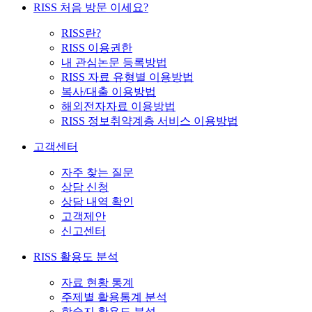
RISS 처음 방문 이세요?
RISS란?
RISS 이용권한
내 관심논문 등록방법
RISS 자료 유형별 이용방법
복사/대출 이용방법
해외전자자료 이용방법
RISS 정보취약계층 서비스 이용방법
고객센터
자주 찾는 질문
상담 신청
상담 내역 확인
고객제안
신고센터
RISS 활용도 분석
자료 현황 통계
주제별 활용통계 분석
학술지 활용도 분석