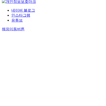
네이버 블로그
인스타그램
유튜브
해외이동버튼