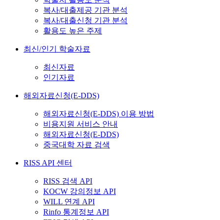
복사/대출제공 기관 분석
복사/대출신청 기관 분석
활용도 높은 주제
최신/인기 학술자료
최신자료
인기자료
해외자료신청(E-DDS)
해외자료신청(E-DDS) 이용 방법
비용지원 서비스 안내
해외자료신청(E-DDS)
중국대학 자료 검색
RISS API 센터
RISS 검색 API
KOCW 강의정보 API
WILL 연계 API
Rinfo 통계정보 API