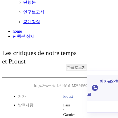
단행본
연구보고서
공개강의
home
단행본 상세
Les critiques de notre temps
et Proust
한글로보기
이 자료와 함
https://www.riss.kr/link?id=M2824950
료
저자
Proust
발행사항
Paris
:
Garnier,