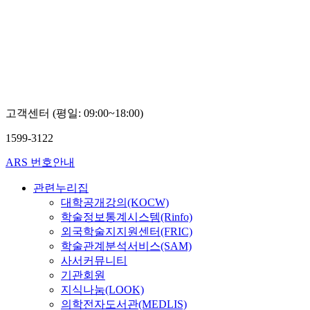
고객센터 (평일: 09:00~18:00)
1599-3122
ARS 번호안내
관련누리집
대학공개강의(KOCW)
학술정보통계시스템(Rinfo)
외국학술지지원센터(FRIC)
학술관계분석서비스(SAM)
사서커뮤니티
기관회원
지식나눔(LOOK)
의학전자도서관(MEDLIS)