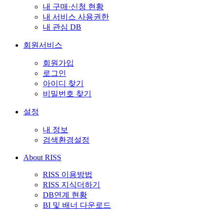
내 구매·신청 현황
내 서비스 사용권한
내 관심 DB
회원서비스
회원가입
로그인
아이디 찾기
비밀번호 찾기
설정
내 정보
검색환경설정
About RISS
RISS 이용방법
RISS 지식더하기
DB연계 현황
BI 및 배너 다운로드