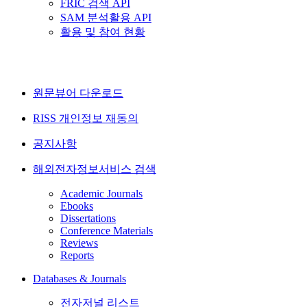
FRIC 검색 API
SAM 분석활용 API
활용 및 참여 현황
원문뷰어 다운로드
RISS 개인정보 재동의
공지사항
해외전자정보서비스 검색
Academic Journals
Ebooks
Dissertations
Conference Materials
Reviews
Reports
Databases & Journals
전자저널 리스트