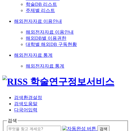
학술DB 리스트
주제별 리스트
해외전자자료 이용안내
해외전자자료 이용안내
해외DB별 이용권한
대학별 해외DB 구독현황
해외전자자료 통계
해외전자자료 통계
검색환경설정
검색도움말
다국어입력
검색
검색