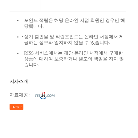
포인트 적립은 해당 온라인 서점 회원인 경우만 해
당됩니다.
상기 할인율 및 적립포인트는 온라인 서점에서 제
공하는 정보와 일치하지 않을 수 있습니다.
RISS 서비스에서는 해당 온라인 서점에서 구매한
상품에 대하여 보증하거나 별도의 책임을 지지 않
습니다.
저자소개
자료제공 :