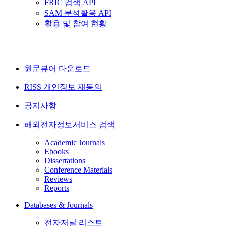
FRIC 검색 API
SAM 분석활용 API
활용 및 참여 현황
원문뷰어 다운로드
RISS 개인정보 재동의
공지사항
해외전자정보서비스 검색
Academic Journals
Ebooks
Dissertations
Conference Materials
Reviews
Reports
Databases & Journals
전자저널 리스트