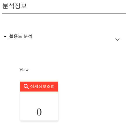
분석정보
활용도 분석
View
상세정보조회
0