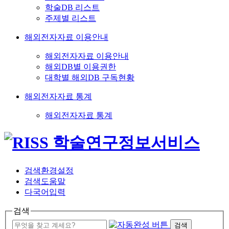
학술DB 리스트
주제별 리스트
해외전자자료 이용안내
해외전자자료 이용안내
해외DB별 이용권한
대학별 해외DB 구독현황
해외전자자료 통계
해외전자자료 통계
검색환경설정
검색도움말
다국어입력
검색
검색