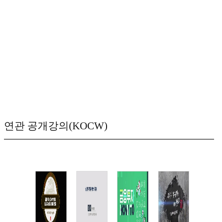
연관 공개강의(KOCW)