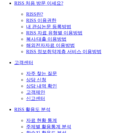
RISS 처음 방문 이세요?
RISS란?
RISS 이용권한
내 관심논문 등록방법
RISS 자료 유형별 이용방법
복사/대출 이용방법
해외전자자료 이용방법
RISS 정보취약계층 서비스 이용방법
고객센터
자주 찾는 질문
상담 신청
상담 내역 확인
고객제안
신고센터
RISS 활용도 분석
자료 현황 통계
주제별 활용통계 분석
학술지 활용도 분석