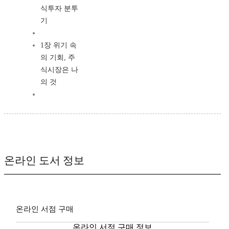
식투자 분투
기
1장 위기 속
의 기회, 주
식시장은 나
의 것
온라인 도서 정보
온라인 서점 구매
온라인 서점 구매 정보