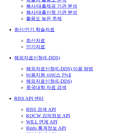
복사/대출제공 기관 분석
복사/대출신청 기관 분석
활용도 높은 주제
최신/인기 학술자료
최신자료
인기자료
해외자료신청(E-DDS)
해외자료신청(E-DDS) 이용 방법
비용지원 서비스 안내
해외자료신청(E-DDS)
중국대학 자료 검색
RISS API 센터
RISS 검색 API
KOCW 강의정보 API
WILL 연계 API
Rinfo 통계정보 API