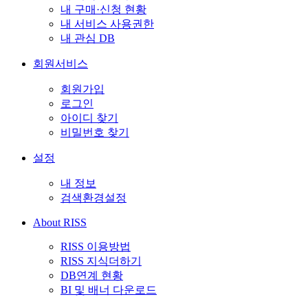
내 구매·신청 현황
내 서비스 사용권한
내 관심 DB
회원서비스
회원가입
로그인
아이디 찾기
비밀번호 찾기
설정
내 정보
검색환경설정
About RISS
RISS 이용방법
RISS 지식더하기
DB연계 현황
BI 및 배너 다운로드