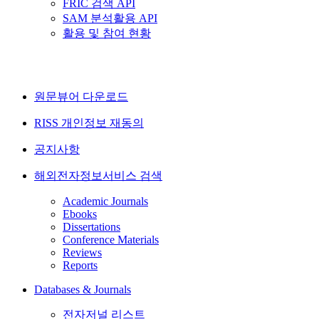
FRIC 검색 API
SAM 분석활용 API
활용 및 참여 현황
원문뷰어 다운로드
RISS 개인정보 재동의
공지사항
해외전자정보서비스 검색
Academic Journals
Ebooks
Dissertations
Conference Materials
Reviews
Reports
Databases & Journals
전자저널 리스트