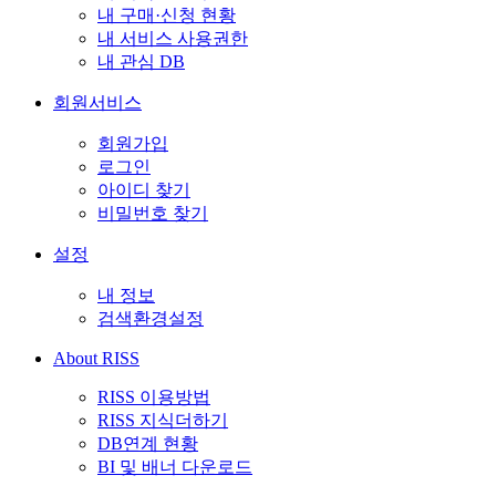
내 구매·신청 현황
내 서비스 사용권한
내 관심 DB
회원서비스
회원가입
로그인
아이디 찾기
비밀번호 찾기
설정
내 정보
검색환경설정
About RISS
RISS 이용방법
RISS 지식더하기
DB연계 현황
BI 및 배너 다운로드