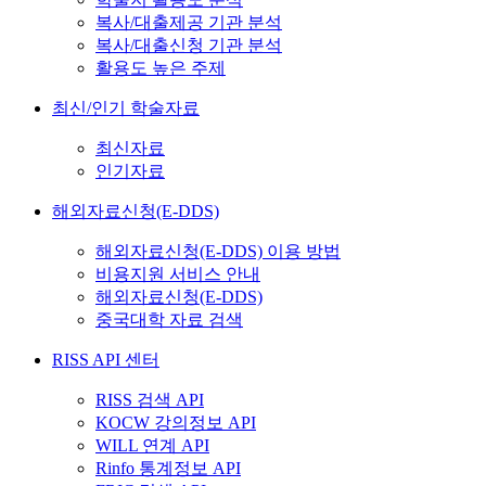
복사/대출제공 기관 분석
복사/대출신청 기관 분석
활용도 높은 주제
최신/인기 학술자료
최신자료
인기자료
해외자료신청(E-DDS)
해외자료신청(E-DDS) 이용 방법
비용지원 서비스 안내
해외자료신청(E-DDS)
중국대학 자료 검색
RISS API 센터
RISS 검색 API
KOCW 강의정보 API
WILL 연계 API
Rinfo 통계정보 API