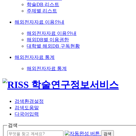
학술DB 리스트
주제별 리스트
해외전자자료 이용안내
해외전자자료 이용안내
해외DB별 이용권한
대학별 해외DB 구독현황
해외전자자료 통계
해외전자자료 통계
검색환경설정
검색도움말
다국어입력
검색
검색