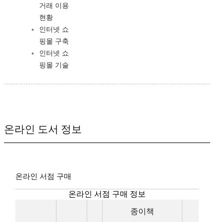
거래 이용
현황
인터넷 쇼
핑몰 구축
인터넷 쇼
핑몰 기술
온라인 도서 정보
온라인 서점 구매
온라인 서점 구매 정보
종이책