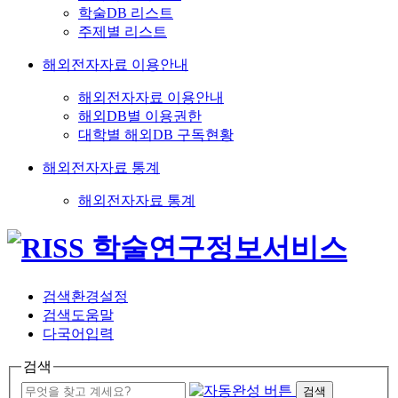
학술DB 리스트
주제별 리스트
해외전자자료 이용안내
해외전자자료 이용안내
해외DB별 이용권한
대학별 해외DB 구독현황
해외전자자료 통계
해외전자자료 통계
검색환경설정
검색도움말
다국어입력
검색
검색