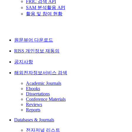
FRIC 검색 API
SAM 분석활용 API
활용 및 참여 현황
원문뷰어 다운로드
RISS 개인정보 재동의
공지사항
해외전자정보서비스 검색
Academic Journals
Ebooks
Dissertations
Conference Materials
Reviews
Reports
Databases & Journals
전자저널 리스트