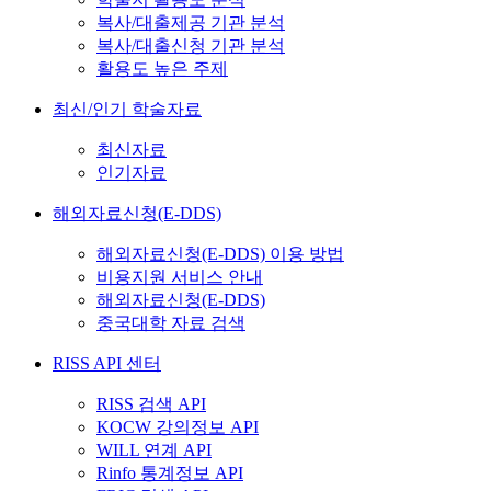
복사/대출제공 기관 분석
복사/대출신청 기관 분석
활용도 높은 주제
최신/인기 학술자료
최신자료
인기자료
해외자료신청(E-DDS)
해외자료신청(E-DDS) 이용 방법
비용지원 서비스 안내
해외자료신청(E-DDS)
중국대학 자료 검색
RISS API 센터
RISS 검색 API
KOCW 강의정보 API
WILL 연계 API
Rinfo 통계정보 API