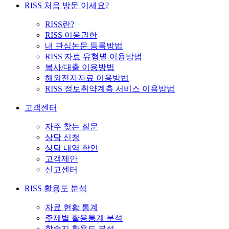
RISS 처음 방문 이세요?
RISS란?
RISS 이용권한
내 관심논문 등록방법
RISS 자료 유형별 이용방법
복사/대출 이용방법
해외전자자료 이용방법
RISS 정보취약계층 서비스 이용방법
고객센터
자주 찾는 질문
상담 신청
상담 내역 확인
고객제안
신고센터
RISS 활용도 분석
자료 현황 통계
주제별 활용통계 분석
학술지 활용도 분석