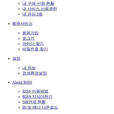
내 구매·신청 현황
내 서비스 사용권한
내 관심 DB
회원서비스
회원가입
로그인
아이디 찾기
비밀번호 찾기
설정
내 정보
검색환경설정
About RISS
RISS 이용방법
RISS 지식더하기
DB연계 현황
BI 및 배너 다운로드