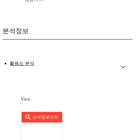
분석정보
활용도 분석
View
상세정보조회