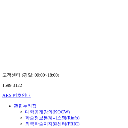
고객센터 (평일: 09:00~18:00)
1599-3122
ARS 번호안내
관련누리집
대학공개강의(KOCW)
학술정보통계시스템(Rinfo)
외국학술지지원센터(FRIC)