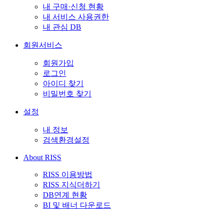
내 구매·신청 현황
내 서비스 사용권한
내 관심 DB
회원서비스
회원가입
로그인
아이디 찾기
비밀번호 찾기
설정
내 정보
검색환경설정
About RISS
RISS 이용방법
RISS 지식더하기
DB연계 현황
BI 및 배너 다운로드