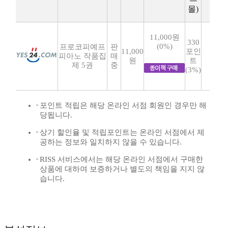
몰)
11,000원
330
(0%)
프로코피예프
판
11,000
포인
피아노 작품집
매
원
트
제 5권
중
(3%)
포인트 적립은 해당 온라인 서점 회원인 경우만 해
당됩니다.
상기 할인율 및 적립포인트는 온라인 서점에서 제
공하는 정보와 일치하지 않을 수 있습니다.
RISS 서비스에서는 해당 온라인 서점에서 구매한
상품에 대하여 보증하거나 별도의 책임을 지지 않
습니다.