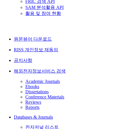
FRIC 검색 API
SAM 분석활용 API
활용 및 참여 현황
원문뷰어 다운로드
RISS 개인정보 재동의
공지사항
해외전자정보서비스 검색
Academic Journals
Ebooks
Dissertations
Conference Materials
Reviews
Reports
Databases & Journals
전자저널 리스트