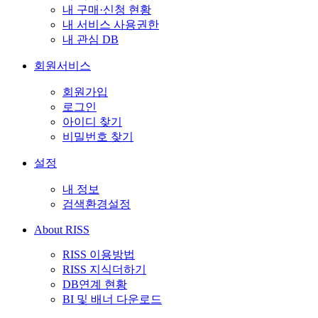
내 구매·신청 현황
내 서비스 사용권한
내 관심 DB
회원서비스
회원가입
로그인
아이디 찾기
비밀번호 찾기
설정
내 정보
검색환경설정
About RISS
RISS 이용방법
RISS 지식더하기
DB연계 현황
BI 및 배너 다운로드