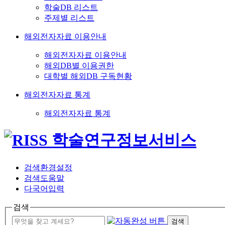
학술DB 리스트
주제별 리스트
해외전자자료 이용안내
해외전자자료 이용안내
해외DB별 이용권한
대학별 해외DB 구독현황
해외전자자료 통계
해외전자자료 통계
검색환경설정
검색도움말
다국어입력
검색
검색