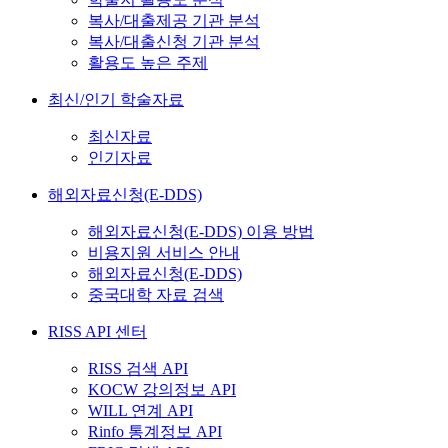
복사/대출제공 기관 분석
복사/대출신청 기관 분석
활용도 높은 주제
최신/인기 학술자료
최신자료
인기자료
해외자료신청(E-DDS)
해외자료신청(E-DDS) 이용 방법
비용지원 서비스 안내
해외자료신청(E-DDS)
중국대학 자료 검색
RISS API 센터
RISS 검색 API
KOCW 강의정보 API
WILL 연계 API
Rinfo 통계정보 API