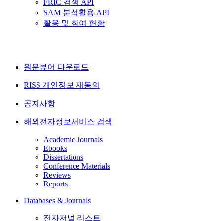
FRIC 검색 API
SAM 분석활용 API
활용 및 참여 현황
원문뷰어 다운로드
RISS 개인정보 재동의
공지사항
해외전자정보서비스 검색
Academic Journals
Ebooks
Dissertations
Conference Materials
Reviews
Reports
Databases & Journals
전자저널 리스트