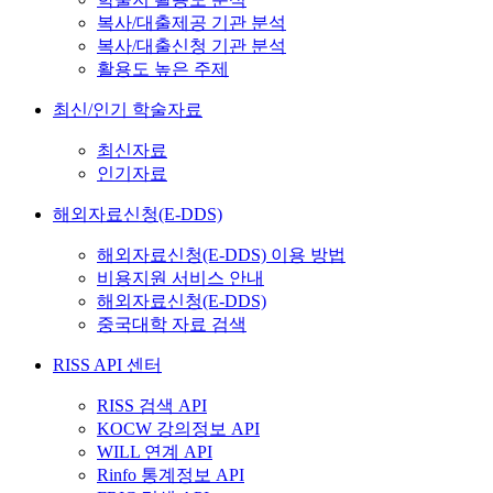
복사/대출제공 기관 분석
복사/대출신청 기관 분석
활용도 높은 주제
최신/인기 학술자료
최신자료
인기자료
해외자료신청(E-DDS)
해외자료신청(E-DDS) 이용 방법
비용지원 서비스 안내
해외자료신청(E-DDS)
중국대학 자료 검색
RISS API 센터
RISS 검색 API
KOCW 강의정보 API
WILL 연계 API
Rinfo 통계정보 API