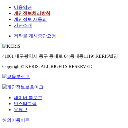
이용약관
개인정보처리방침
개인정보 재동의
기관소개
저작물 게시중단요청
41061 대구광역시 동구 동내로 64(동내동1119) KERIS빌딩
Copyright© KERIS. ALL RIGHTS RESERVED
네이버 블로그
인스타그램
유튜브
해외이동버튼