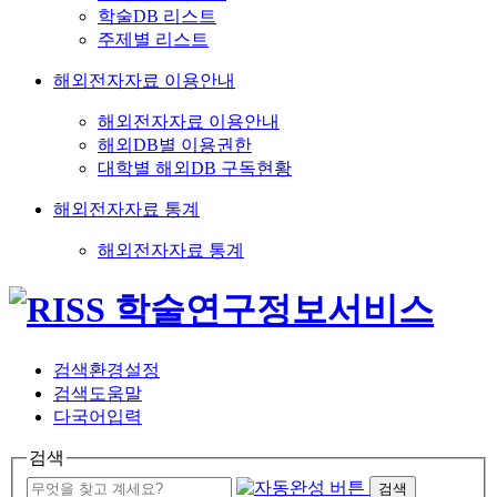
학술DB 리스트
주제별 리스트
해외전자자료 이용안내
해외전자자료 이용안내
해외DB별 이용권한
대학별 해외DB 구독현황
해외전자자료 통계
해외전자자료 통계
검색환경설정
검색도움말
다국어입력
검색
검색