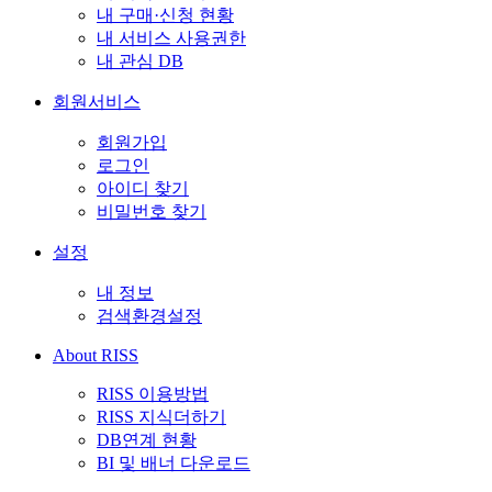
내 구매·신청 현황
내 서비스 사용권한
내 관심 DB
회원서비스
회원가입
로그인
아이디 찾기
비밀번호 찾기
설정
내 정보
검색환경설정
About RISS
RISS 이용방법
RISS 지식더하기
DB연계 현황
BI 및 배너 다운로드