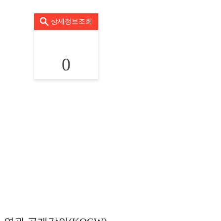
상세정보조회
0