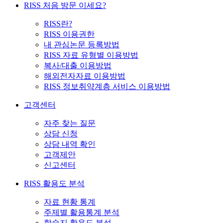
RISS 처음 방문 이세요?
RISS란?
RISS 이용권한
내 관심논문 등록방법
RISS 자료 유형별 이용방법
복사/대출 이용방법
해외전자자료 이용방법
RISS 정보취약계층 서비스 이용방법
고객센터
자주 찾는 질문
상담 신청
상담 내역 확인
고객제안
신고센터
RISS 활용도 분석
자료 현황 통계
주제별 활용통계 분석
학술지 활용도 분석