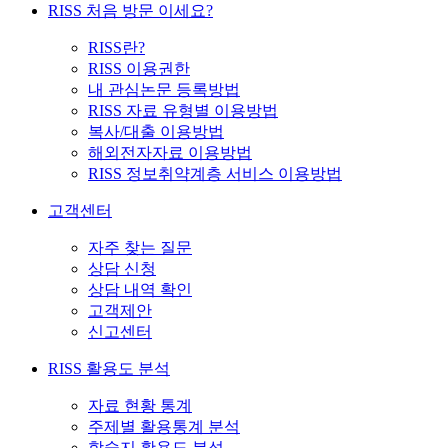
RISS 처음 방문 이세요?
RISS란?
RISS 이용권한
내 관심논문 등록방법
RISS 자료 유형별 이용방법
복사/대출 이용방법
해외전자자료 이용방법
RISS 정보취약계층 서비스 이용방법
고객센터
자주 찾는 질문
상담 신청
상담 내역 확인
고객제안
신고센터
RISS 활용도 분석
자료 현황 통계
주제별 활용통계 분석
학술지 활용도 분석