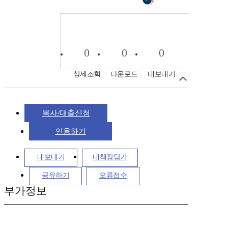
0
0
0
상세조회
다운로드
내보내기
복사/대출신청
인용하기
내보내기
내책장담기
공유하기
오류접수
부가정보