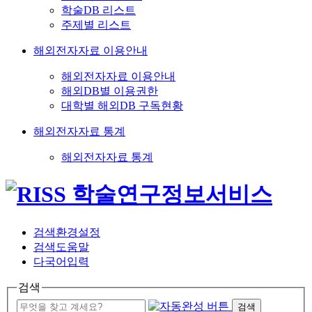
학술DB 리스트
주제별 리스트
해외전자자료 이용안내
해외전자자료 이용안내
해외DB별 이용권한
대학별 해외DB 구독현황
해외전자자료 통계
해외전자자료 통계
검색환경설정
검색도움말
다국어입력
검색
검색