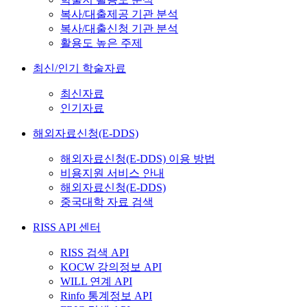
복사/대출제공 기관 분석
복사/대출신청 기관 분석
활용도 높은 주제
최신/인기 학술자료
최신자료
인기자료
해외자료신청(E-DDS)
해외자료신청(E-DDS) 이용 방법
비용지원 서비스 안내
해외자료신청(E-DDS)
중국대학 자료 검색
RISS API 센터
RISS 검색 API
KOCW 강의정보 API
WILL 연계 API
Rinfo 통계정보 API