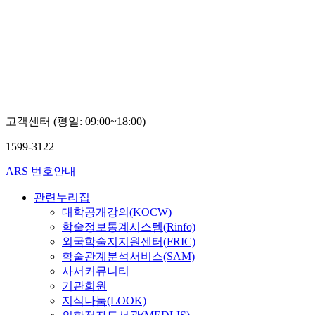
고객센터 (평일: 09:00~18:00)
1599-3122
ARS 번호안내
관련누리집
대학공개강의(KOCW)
학술정보통계시스템(Rinfo)
외국학술지지원센터(FRIC)
학술관계분석서비스(SAM)
사서커뮤니티
기관회원
지식나눔(LOOK)