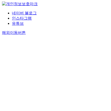
네이버 블로그
인스타그램
유튜브
해외이동버튼