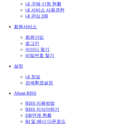
내 구매·신청 현황
내 서비스 사용권한
내 관심 DB
회원서비스
회원가입
로그인
아이디 찾기
비밀번호 찾기
설정
내 정보
검색환경설정
About RISS
RISS 이용방법
RISS 지식더하기
DB연계 현황
BI 및 배너 다운로드