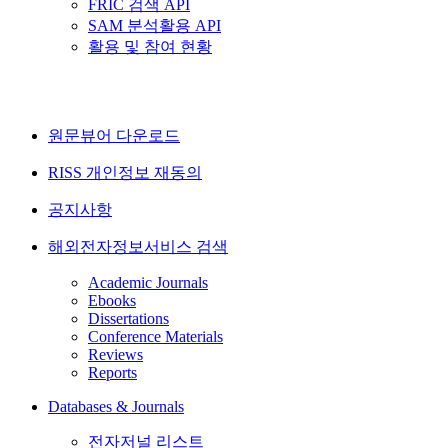
FRIC 검색 API
SAM 분석활용 API
활용 및 참여 현황
원문뷰어 다운로드
RISS 개인정보 재동의
공지사항
해외전자정보서비스 검색
Academic Journals
Ebooks
Dissertations
Conference Materials
Reviews
Reports
Databases & Journals
전자저널 리스트