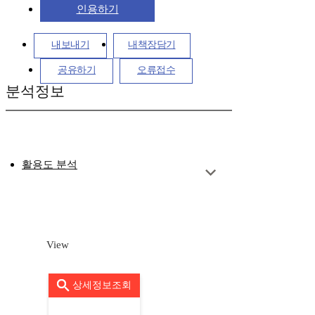
인용하기
내보내기
내책장담기
공유하기
오류접수
분석정보
활용도 분석
View
상세정보조회