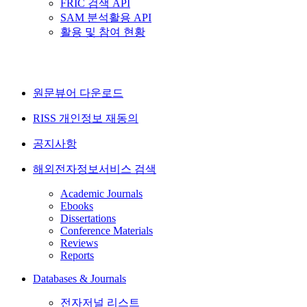
FRIC 검색 API
SAM 분석활용 API
활용 및 참여 현황
원문뷰어 다운로드
RISS 개인정보 재동의
공지사항
해외전자정보서비스 검색
Academic Journals
Ebooks
Dissertations
Conference Materials
Reviews
Reports
Databases & Journals
전자저널 리스트