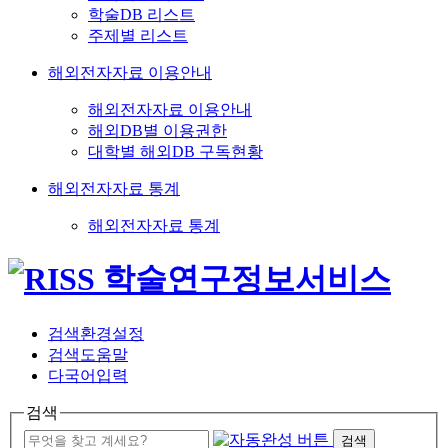
학술DB 리스트
주제별 리스트
해외전자자료 이용안내
해외전자자료 이용안내
해외DB별 이용권한
대학별 해외DB 구독현황
해외전자자료 통계
해외전자자료 통계
검색환경설정
검색도움말
다국어입력
검색
검색