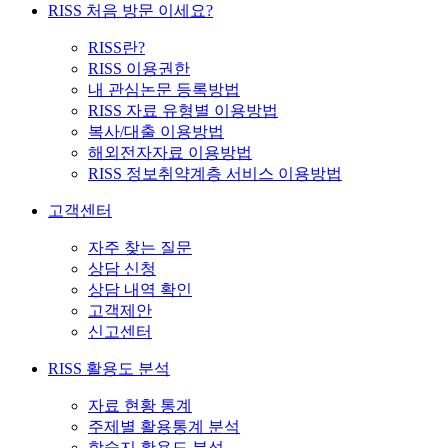
RISS 처음 방문 이세요?
RISS란?
RISS 이용권한
내 관심논문 등록방법
RISS 자료 유형별 이용방법
복사/대출 이용방법
해외전자자료 이용방법
RISS 정보취약계층 서비스 이용방법
고객센터
자주 찾는 질문
상담 신청
상담 내역 확인
고객제안
신고센터
RISS 활용도 분석
자료 현황 통계
주제별 활용통계 분석
학술지 활용도 분석