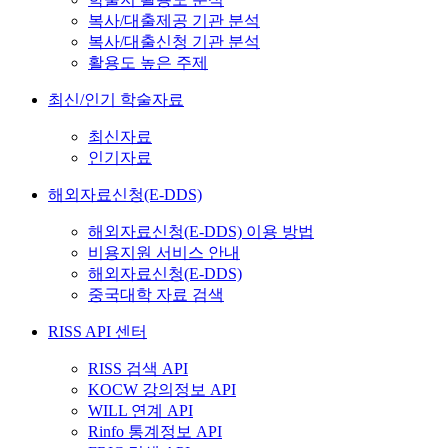
복사/대출제공 기관 분석
복사/대출신청 기관 분석
활용도 높은 주제
최신/인기 학술자료
최신자료
인기자료
해외자료신청(E-DDS)
해외자료신청(E-DDS) 이용 방법
비용지원 서비스 안내
해외자료신청(E-DDS)
중국대학 자료 검색
RISS API 센터
RISS 검색 API
KOCW 강의정보 API
WILL 연계 API
Rinfo 통계정보 API