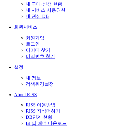
내 구매·신청 현황
내 서비스 사용권한
내 관심 DB
회원서비스
회원가입
로그인
아이디 찾기
비밀번호 찾기
설정
내 정보
검색환경설정
About RISS
RISS 이용방법
RISS 지식더하기
DB연계 현황
BI 및 배너 다운로드