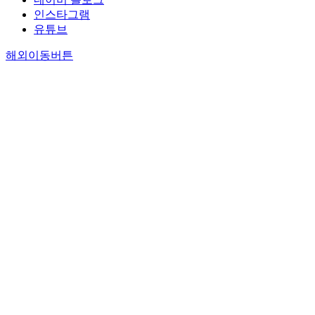
인스타그램
유튜브
해외이동버튼