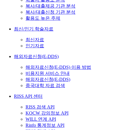
복사/대출제공 기관 분석
복사/대출신청 기관 분석
활용도 높은 주제
최신/인기 학술자료
최신자료
인기자료
해외자료신청(E-DDS)
해외자료신청(E-DDS) 이용 방법
비용지원 서비스 안내
해외자료신청(E-DDS)
중국대학 자료 검색
RISS API 센터
RISS 검색 API
KOCW 강의정보 API
WILL 연계 API
Rinfo 통계정보 API