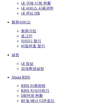
내 구매·신청 현황
내 서비스 사용권한
내 관심 DB
회원서비스
회원가입
로그인
아이디 찾기
비밀번호 찾기
설정
내 정보
검색환경설정
About RISS
RISS 이용방법
RISS 지식더하기
DB연계 현황
BI 및 배너 다운로드