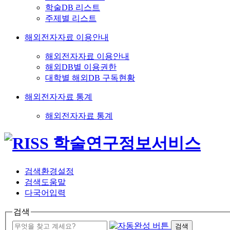
학술DB 리스트
주제별 리스트
해외전자자료 이용안내
해외전자자료 이용안내
해외DB별 이용권한
대학별 해외DB 구독현황
해외전자자료 통계
해외전자자료 통계
검색환경설정
검색도움말
다국어입력
검색
검색