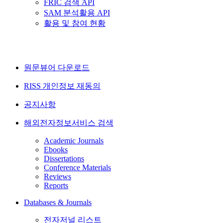
FRIC 검색 API
SAM 분석활용 API
활용 및 참여 현황
원문뷰어 다운로드
RISS 개인정보 재동의
공지사항
해외전자정보서비스 검색
Academic Journals
Ebooks
Dissertations
Conference Materials
Reviews
Reports
Databases & Journals
전자저널 리스트