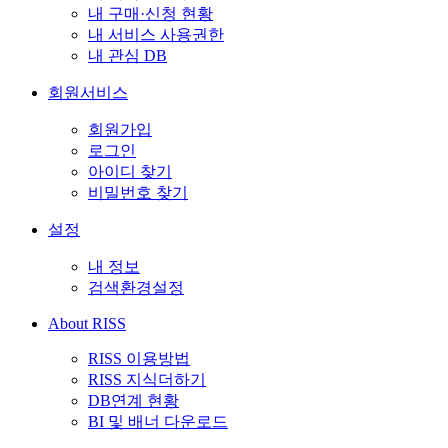
내 구매·신청 현황
내 서비스 사용권한
내 관심 DB
회원서비스
회원가입
로그인
아이디 찾기
비밀번호 찾기
설정
내 정보
검색환경설정
About RISS
RISS 이용방법
RISS 지식더하기
DB연계 현황
BI 및 배너 다운로드