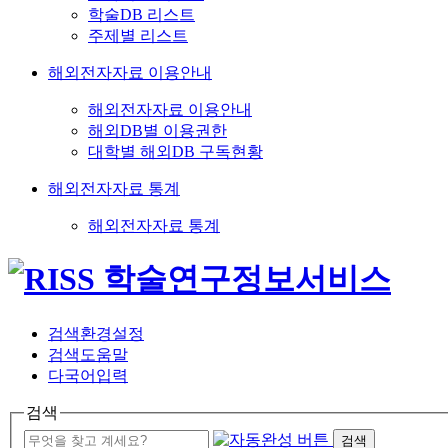
학술DB 리스트
주제별 리스트
해외전자자료 이용안내
해외전자자료 이용안내
해외DB별 이용권한
대학별 해외DB 구독현황
해외전자자료 통계
해외전자자료 통계
검색환경설정
검색도움말
다국어입력
검색
검색