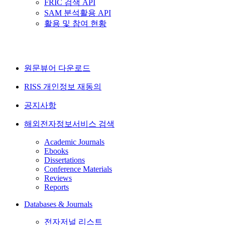
FRIC 검색 API
SAM 분석활용 API
활용 및 참여 현황
원문뷰어 다운로드
RISS 개인정보 재동의
공지사항
해외전자정보서비스 검색
Academic Journals
Ebooks
Dissertations
Conference Materials
Reviews
Reports
Databases & Journals
전자저널 리스트