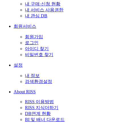
내 구매·신청 현황
내 서비스 사용권한
내 관심 DB
회원서비스
회원가입
로그인
아이디 찾기
비밀번호 찾기
설정
내 정보
검색환경설정
About RISS
RISS 이용방법
RISS 지식더하기
DB연계 현황
BI 및 배너 다운로드