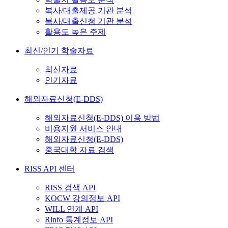
복사/대출제공 기관 분석
복사/대출신청 기관 분석
활용도 높은 주제
최신/인기 학술자료
최신자료
인기자료
해외자료신청(E-DDS)
해외자료신청(E-DDS) 이용 방법
비용지원 서비스 안내
해외자료신청(E-DDS)
중국대학 자료 검색
RISS API 센터
RISS 검색 API
KOCW 강의정보 API
WILL 연계 API
Rinfo 통계정보 API