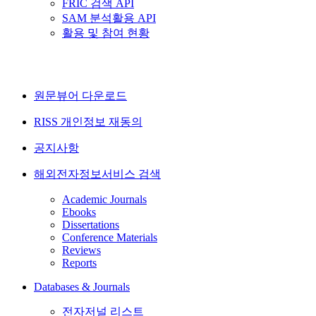
FRIC 검색 API
SAM 분석활용 API
활용 및 참여 현황
원문뷰어 다운로드
RISS 개인정보 재동의
공지사항
해외전자정보서비스 검색
Academic Journals
Ebooks
Dissertations
Conference Materials
Reviews
Reports
Databases & Journals
전자저널 리스트