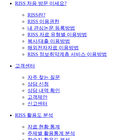
RISS 처음 방문 이세요?
RISS란?
RISS 이용권한
내 관심논문 등록방법
RISS 자료 유형별 이용방법
복사/대출 이용방법
해외전자자료 이용방법
RISS 정보취약계층 서비스 이용방법
고객센터
자주 찾는 질문
상담 신청
상담 내역 확인
고객제안
신고센터
RISS 활용도 분석
자료 현황 통계
주제별 활용통계 분석
학술지 활용도 분석