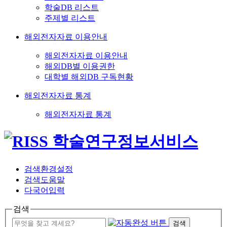
학술DB 리스트
주제별 리스트
해외전자자료 이용안내
해외전자자료 이용안내
해외DB별 이용권한
대학별 해외DB 구독현황
해외전자자료 통계
해외전자자료 통계
검색환경설정
검색도움말
다국어입력
검색
검색