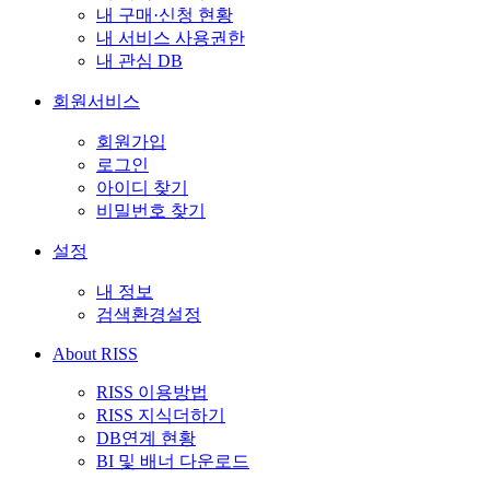
내 구매·신청 현황
내 서비스 사용권한
내 관심 DB
회원서비스
회원가입
로그인
아이디 찾기
비밀번호 찾기
설정
내 정보
검색환경설정
About RISS
RISS 이용방법
RISS 지식더하기
DB연계 현황
BI 및 배너 다운로드