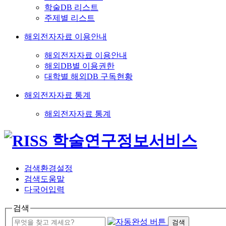
학술DB 리스트
주제별 리스트
해외전자자료 이용안내
해외전자자료 이용안내
해외DB별 이용권한
대학별 해외DB 구독현황
해외전자자료 통계
해외전자자료 통계
검색환경설정
검색도움말
다국어입력
검색
검색