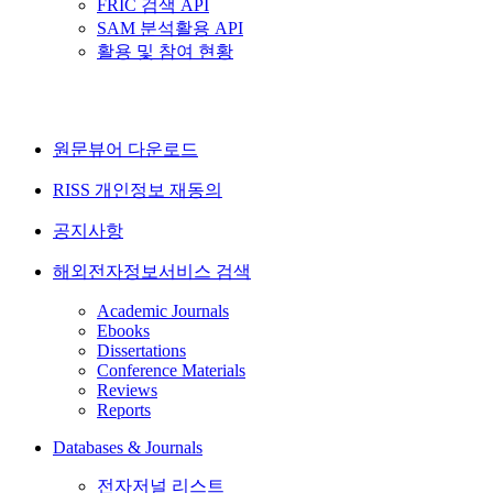
FRIC 검색 API
SAM 분석활용 API
활용 및 참여 현황
원문뷰어 다운로드
RISS 개인정보 재동의
공지사항
해외전자정보서비스 검색
Academic Journals
Ebooks
Dissertations
Conference Materials
Reviews
Reports
Databases & Journals
전자저널 리스트