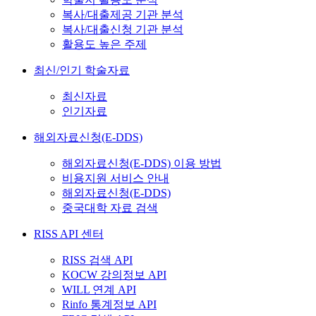
복사/대출제공 기관 분석
복사/대출신청 기관 분석
활용도 높은 주제
최신/인기 학술자료
최신자료
인기자료
해외자료신청(E-DDS)
해외자료신청(E-DDS) 이용 방법
비용지원 서비스 안내
해외자료신청(E-DDS)
중국대학 자료 검색
RISS API 센터
RISS 검색 API
KOCW 강의정보 API
WILL 연계 API
Rinfo 통계정보 API