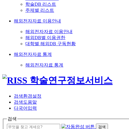
학술DB 리스트
주제별 리스트
해외전자자료 이용안내
해외전자자료 이용안내
해외DB별 이용권한
대학별 해외DB 구독현황
해외전자자료 통계
해외전자자료 통계
검색환경설정
검색도움말
다국어입력
검색
검색