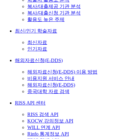
복사/대출제공 기관 분석
복사/대출신청 기관 분석
활용도 높은 주제
최신/인기 학술자료
최신자료
인기자료
해외자료신청(E-DDS)
해외자료신청(E-DDS) 이용 방법
비용지원 서비스 안내
해외자료신청(E-DDS)
중국대학 자료 검색
RISS API 센터
RISS 검색 API
KOCW 강의정보 API
WILL 연계 API
Rinfo 통계정보 API