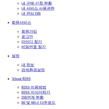
내 구매·신청 현황
내 서비스 사용권한
내 관심 DB
회원서비스
회원가입
로그인
아이디 찾기
비밀번호 찾기
설정
내 정보
검색환경설정
About RISS
RISS 이용방법
RISS 지식더하기
DB연계 현황
BI 및 배너 다운로드