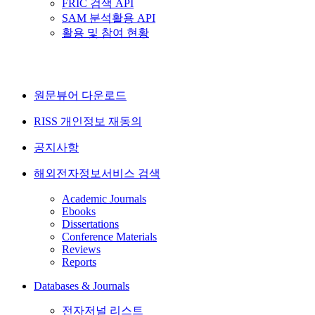
FRIC 검색 API
SAM 분석활용 API
활용 및 참여 현황
원문뷰어 다운로드
RISS 개인정보 재동의
공지사항
해외전자정보서비스 검색
Academic Journals
Ebooks
Dissertations
Conference Materials
Reviews
Reports
Databases & Journals
전자저널 리스트