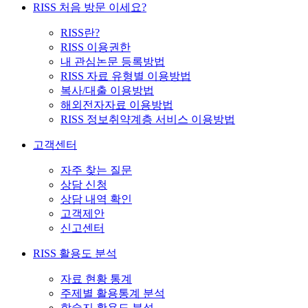
RISS 처음 방문 이세요?
RISS란?
RISS 이용권한
내 관심논문 등록방법
RISS 자료 유형별 이용방법
복사/대출 이용방법
해외전자자료 이용방법
RISS 정보취약계층 서비스 이용방법
고객센터
자주 찾는 질문
상담 신청
상담 내역 확인
고객제안
신고센터
RISS 활용도 분석
자료 현황 통계
주제별 활용통계 분석
학술지 활용도 분석