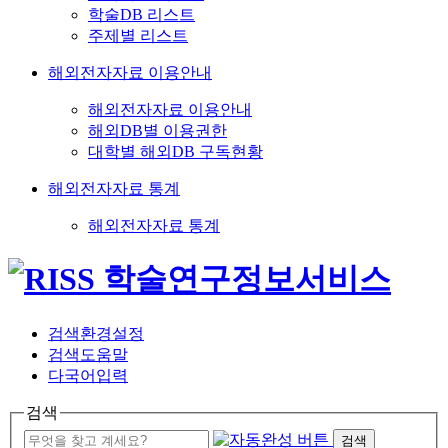
학술DB 리스트
주제별 리스트
해외전자자료 이용안내
해외전자자료 이용안내
해외DB별 이용권한
대학별 해외DB 구독현황
해외전자자료 통계
해외전자자료 통계
검색환경설정
검색도움말
다국어입력
검색
검색