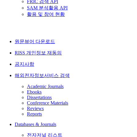
FRIC 검색 API
SAM 분석활용 API
활용 및 참여 현황
원문뷰어 다운로드
RISS 개인정보 재동의
공지사항
해외전자정보서비스 검색
Academic Journals
Ebooks
Dissertations
Conference Materials
Reviews
Reports
Databases & Journals
전자저널 리스트