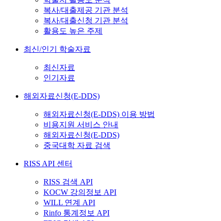
복사/대출제공 기관 분석
복사/대출신청 기관 분석
활용도 높은 주제
최신/인기 학술자료
최신자료
인기자료
해외자료신청(E-DDS)
해외자료신청(E-DDS) 이용 방법
비용지원 서비스 안내
해외자료신청(E-DDS)
중국대학 자료 검색
RISS API 센터
RISS 검색 API
KOCW 강의정보 API
WILL 연계 API
Rinfo 통계정보 API