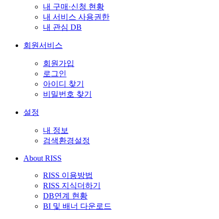
내 구매·신청 현황
내 서비스 사용권한
내 관심 DB
회원서비스
회원가입
로그인
아이디 찾기
비밀번호 찾기
설정
내 정보
검색환경설정
About RISS
RISS 이용방법
RISS 지식더하기
DB연계 현황
BI 및 배너 다운로드