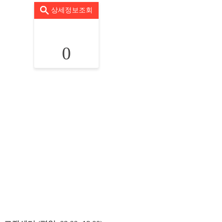
상세정보조회
0