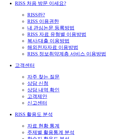
RISS 처음 방문 이세요?
RISS란?
RISS 이용권한
내 관심논문 등록방법
RISS 자료 유형별 이용방법
복사/대출 이용방법
해외전자자료 이용방법
RISS 정보취약계층 서비스 이용방법
고객센터
자주 찾는 질문
상담 신청
상담 내역 확인
고객제안
신고센터
RISS 활용도 분석
자료 현황 통계
주제별 활용통계 분석
학술지 활용도 분석