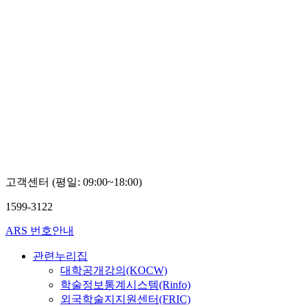
고객센터 (평일: 09:00~18:00)
1599-3122
ARS 번호안내
관련누리집
대학공개강의(KOCW)
학술정보통계시스템(Rinfo)
외국학술지지원센터(FRIC)