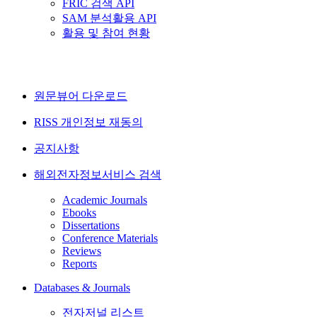
FRIC 검색 API
SAM 분석활용 API
활용 및 참여 현황
원문뷰어 다운로드
RISS 개인정보 재동의
공지사항
해외전자정보서비스 검색
Academic Journals
Ebooks
Dissertations
Conference Materials
Reviews
Reports
Databases & Journals
전자저널 리스트