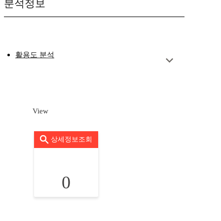
분석정보
활용도 분석
View
상세정보조회
0