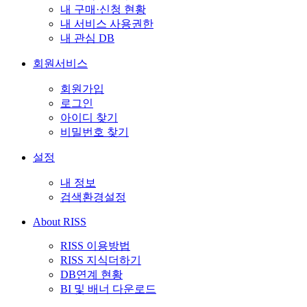
내 구매·신청 현황
내 서비스 사용권한
내 관심 DB
회원서비스
회원가입
로그인
아이디 찾기
비밀번호 찾기
설정
내 정보
검색환경설정
About RISS
RISS 이용방법
RISS 지식더하기
DB연계 현황
BI 및 배너 다운로드