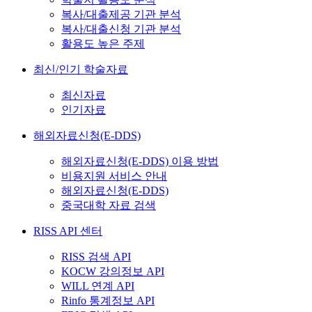
복사/대출제공 기관 분석
복사/대출신청 기관 분석
활용도 높은 주제
최신/인기 학술자료
최신자료
인기자료
해외자료신청(E-DDS)
해외자료신청(E-DDS) 이용 방법
비용지원 서비스 안내
해외자료신청(E-DDS)
중국대학 자료 검색
RISS API 센터
RISS 검색 API
KOCW 강의정보 API
WILL 연계 API
Rinfo 통계정보 API