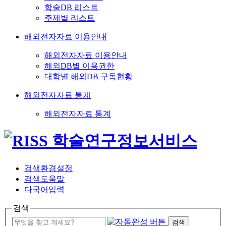
학술DB 리스트
주제별 리스트
해외전자자료 이용안내
해외전자자료 이용안내
해외DB별 이용권한
대학별 해외DB 구독현황
해외전자자료 통계
해외전자자료 통계
검색환경설정
검색도움말
다국어입력
검색
검색