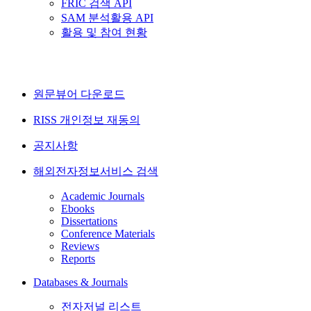
FRIC 검색 API
SAM 분석활용 API
활용 및 참여 현황
원문뷰어 다운로드
RISS 개인정보 재동의
공지사항
해외전자정보서비스 검색
Academic Journals
Ebooks
Dissertations
Conference Materials
Reviews
Reports
Databases & Journals
전자저널 리스트