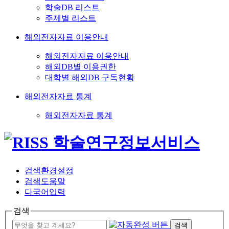
학술DB 리스트
주제별 리스트
해외전자자료 이용안내
해외전자자료 이용안내
해외DB별 이용권한
대학별 해외DB 구독현황
해외전자자료 통계
해외전자자료 통계
검색환경설정
검색도움말
다국어입력
검색
검색