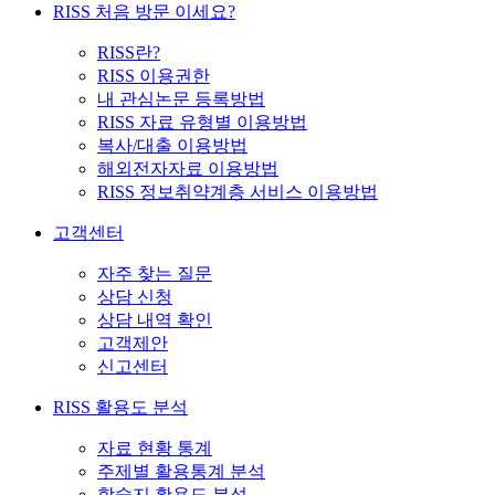
RISS 처음 방문 이세요?
RISS란?
RISS 이용권한
내 관심논문 등록방법
RISS 자료 유형별 이용방법
복사/대출 이용방법
해외전자자료 이용방법
RISS 정보취약계층 서비스 이용방법
고객센터
자주 찾는 질문
상담 신청
상담 내역 확인
고객제안
신고센터
RISS 활용도 분석
자료 현황 통계
주제별 활용통계 분석
학술지 활용도 분석