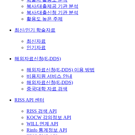
복사/대출제공 기관 분석
복사/대출신청 기관 분석
활용도 높은 주제
최신/인기 학술자료
최신자료
인기자료
해외자료신청(E-DDS)
해외자료신청(E-DDS) 이용 방법
비용지원 서비스 안내
해외자료신청(E-DDS)
중국대학 자료 검색
RISS API 센터
RISS 검색 API
KOCW 강의정보 API
WILL 연계 API
Rinfo 통계정보 API