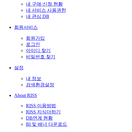
내 구매·신청 현황
내 서비스 사용권한
내 관심 DB
회원서비스
회원가입
로그인
아이디 찾기
비밀번호 찾기
설정
내 정보
검색환경설정
About RISS
RISS 이용방법
RISS 지식더하기
DB연계 현황
BI 및 배너 다운로드