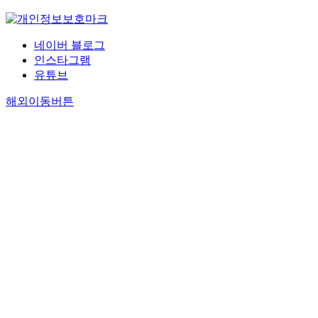
네이버 블로그
인스타그램
유튜브
해외이동버튼