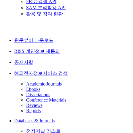
FRIC 검색 API
SAM 분석활용 API
활용 및 참여 현황
원문뷰어 다운로드
RISS 개인정보 재동의
공지사항
해외전자정보서비스 검색
Academic Journals
Ebooks
Dissertations
Conference Materials
Reviews
Reports
Databases & Journals
전자저널 리스트