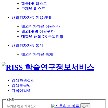
학술DB 리스트
주제별 리스트
해외전자자료 이용안내
해외전자자료 이용안내
해외DB별 이용권한
대학별 해외DB 구독현황
해외전자자료 통계
해외전자자료 통계
검색환경설정
검색도움말
다국어입력
검색
검색