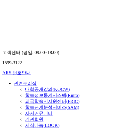
고객센터 (평일: 09:00~18:00)
1599-3122
ARS 번호안내
관련누리집
대학공개강의(KOCW)
학술정보통계시스템(Rinfo)
외국학술지지원센터(FRIC)
학술관계분석서비스(SAM)
사서커뮤니티
기관회원
지식나눔(LOOK)