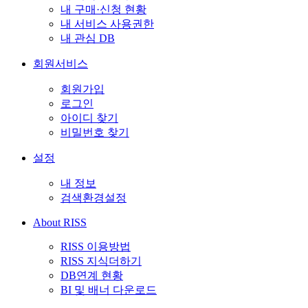
내 구매·신청 현황
내 서비스 사용권한
내 관심 DB
회원서비스
회원가입
로그인
아이디 찾기
비밀번호 찾기
설정
내 정보
검색환경설정
About RISS
RISS 이용방법
RISS 지식더하기
DB연계 현황
BI 및 배너 다운로드