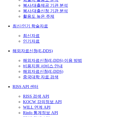
복사/대출제공 기관 분석
복사/대출신청 기관 분석
활용도 높은 주제
최신/인기 학술자료
최신자료
인기자료
해외자료신청(E-DDS)
해외자료신청(E-DDS) 이용 방법
비용지원 서비스 안내
해외자료신청(E-DDS)
중국대학 자료 검색
RISS API 센터
RISS 검색 API
KOCW 강의정보 API
WILL 연계 API
Rinfo 통계정보 API