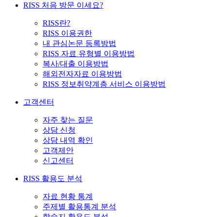
RISS 처음 방문 이세요?
RISS란?
RISS 이용권한
내 관심논문 등록방법
RISS 자료 유형별 이용방법
복사/대출 이용방법
해외전자자료 이용방법
RISS 정보취약계층 서비스 이용방법
고객센터
자주 찾는 질문
상담 신청
상담 내역 확인
고객제안
신고센터
RISS 활용도 분석
자료 현황 통계
주제별 활용통계 분석
학술지 활용도 분석