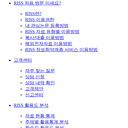
RISS 처음 방문 이세요?
RISS란?
RISS 이용권한
내 관심논문 등록방법
RISS 자료 유형별 이용방법
복사/대출 이용방법
해외전자자료 이용방법
RISS 정보취약계층 서비스 이용방법
고객센터
자주 찾는 질문
상담 신청
상담 내역 확인
고객제안
신고센터
RISS 활용도 분석
자료 현황 통계
주제별 활용통계 분석
학술지 활용도 분석