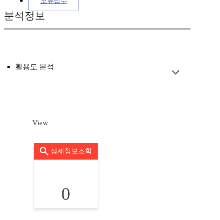
오류접수
분석정보
활용도 분석
View
상세정보조회
0