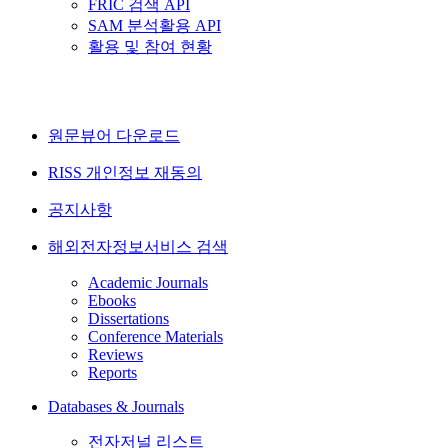
FRIC 검색 API
SAM 분석활용 API
활용 및 참여 현황
원문뷰어 다운로드
RISS 개인정보 재동의
공지사항
해외전자정보서비스 검색
Academic Journals
Ebooks
Dissertations
Conference Materials
Reviews
Reports
Databases & Journals
전자저널 리스트