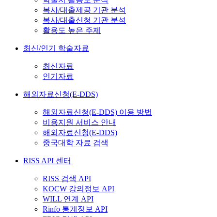
복사/대출제공 기관 분석
복사/대출신청 기관 분석
활용도 높은 주제
최신/인기 학술자료
최신자료
인기자료
해외자료신청(E-DDS)
해외자료신청(E-DDS) 이용 방법
비용지원 서비스 안내
해외자료신청(E-DDS)
중국대학 자료 검색
RISS API 센터
RISS 검색 API
KOCW 강의정보 API
WILL 연계 API
Rinfo 통계정보 API