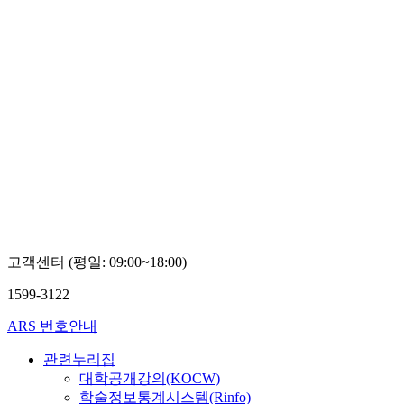
고객센터 (평일: 09:00~18:00)
1599-3122
ARS 번호안내
관련누리집
대학공개강의(KOCW)
학술정보통계시스템(Rinfo)