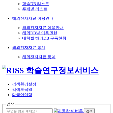
학술DB 리스트
주제별 리스트
해외전자자료 이용안내
해외전자자료 이용안내
해외DB별 이용권한
대학별 해외DB 구독현황
해외전자자료 통계
해외전자자료 통계
검색환경설정
검색도움말
다국어입력
검색
검색