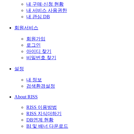
내 구매·신청 현황
내 서비스 사용권한
내 관심 DB
회원서비스
회원가입
로그인
아이디 찾기
비밀번호 찾기
설정
내 정보
검색환경설정
About RISS
RISS 이용방법
RISS 지식더하기
DB연계 현황
BI 및 배너 다운로드