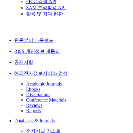
FRIC 검색 API
SAM 분석활용 API
활용 및 참여 현황
원문뷰어 다운로드
RISS 개인정보 재동의
공지사항
해외전자정보서비스 검색
Academic Journals
Ebooks
Dissertations
Conference Materials
Reviews
Reports
Databases & Journals
전자저널 리스트