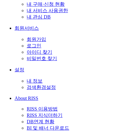
내 구매·신청 현황
내 서비스 사용권한
내 관심 DB
회원서비스
회원가입
로그인
아이디 찾기
비밀번호 찾기
설정
내 정보
검색환경설정
About RISS
RISS 이용방법
RISS 지식더하기
DB연계 현황
BI 및 배너 다운로드