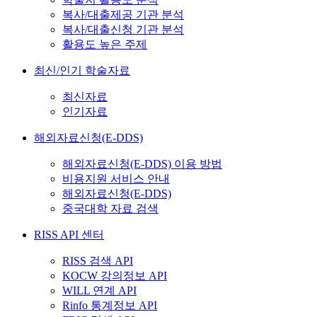
복사/대출제공 기관 분석
복사/대출신청 기관 분석
활용도 높은 주제
최신/인기 학술자료
최신자료
인기자료
해외자료신청(E-DDS)
해외자료신청(E-DDS) 이용 방법
비용지원 서비스 안내
해외자료신청(E-DDS)
중국대학 자료 검색
RISS API 센터
RISS 검색 API
KOCW 강의정보 API
WILL 연계 API
Rinfo 통계정보 API