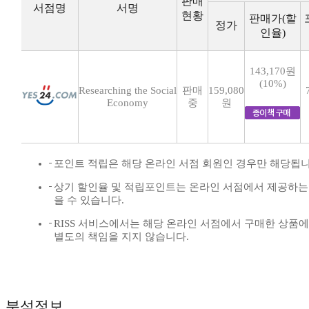
판매
서점명
서명
현황
판매가(할
정가
인율)
143,170원
(10%)
Researching the Social
판매
159,080
Economy
중
원
포인트 적립은 해당 온라인 서점 회원인 경우만 해당됩니
상기 할인율 및 적립포인트는 온라인 서점에서 제공하는
을 수 있습니다.
RISS 서비스에서는 해당 온라인 서점에서 구매한 상품
별도의 책임을 지지 않습니다.
분석정보