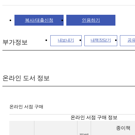
복사/대출신청
인용하기
내보내기
내책장담기
공
부가정보
온라인 도서 정보
온라인 서점 구매
온라인 서점 구매 정보
종이책