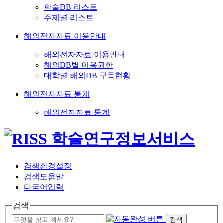
학술DB 리스트
주제별 리스트
해외전자자료 이용안내
해외전자자료 이용안내
해외DB별 이용권한
대학별 해외DB 구독현황
해외전자자료 통계
해외전자자료 통계
검색환경설정
검색도움말
다국어입력
검색
검색