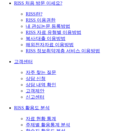
RISS 처음 방문 이세요?
RISS란?
RISS 이용권한
내 관심논문 등록방법
RISS 자료 유형별 이용방법
복사/대출 이용방법
해외전자자료 이용방법
RISS 정보취약계층 서비스 이용방법
고객센터
자주 찾는 질문
상담 신청
상담 내역 확인
고객제안
신고센터
RISS 활용도 분석
자료 현황 통계
주제별 활용통계 분석
학술지 활용도 분석