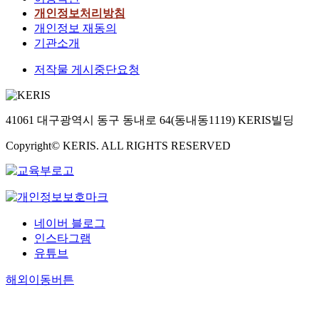
개인정보처리방침
개인정보 재동의
기관소개
저작물 게시중단요청
41061 대구광역시 동구 동내로 64(동내동1119) KERIS빌딩
Copyright© KERIS. ALL RIGHTS RESERVED
네이버 블로그
인스타그램
유튜브
해외이동버튼