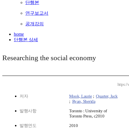
단행본
연구보고서
공개강의
home
단행본 상세
Researching the social economy
https:/
저자
Mook, Laurie
;
Quarter, Jack
;
Ryan, Sherida
발행사항
Toronto : University of
Toronto Press, c2010
발행연도
2010