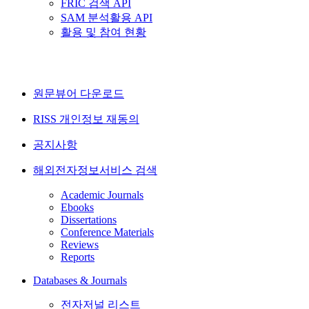
FRIC 검색 API
SAM 분석활용 API
활용 및 참여 현황
원문뷰어 다운로드
RISS 개인정보 재동의
공지사항
해외전자정보서비스 검색
Academic Journals
Ebooks
Dissertations
Conference Materials
Reviews
Reports
Databases & Journals
전자저널 리스트