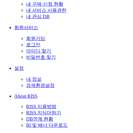
내 구매·신청 현황
내 서비스 사용권한
내 관심 DB
회원서비스
회원가입
로그인
아이디 찾기
비밀번호 찾기
설정
내 정보
검색환경설정
About RISS
RISS 이용방법
RISS 지식더하기
DB연계 현황
BI 및 배너 다운로드