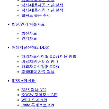
복사/대출제공 기관 분석
복사/대출신청 기관 분석
활용도 높은 주제
최신/인기 학술자료
최신자료
인기자료
해외자료신청(E-DDS)
해외자료신청(E-DDS) 이용 방법
비용지원 서비스 안내
해외자료신청(E-DDS)
중국대학 자료 검색
RISS API 센터
RISS 검색 API
KOCW 강의정보 API
WILL 연계 API
Rinfo 통계정보 API