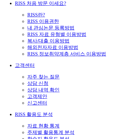
RISS 처음 방문 이세요?
RISS란?
RISS 이용권한
내 관심논문 등록방법
RISS 자료 유형별 이용방법
복사/대출 이용방법
해외전자자료 이용방법
RISS 정보취약계층 서비스 이용방법
고객센터
자주 찾는 질문
상담 신청
상담 내역 확인
고객제안
신고센터
RISS 활용도 분석
자료 현황 통계
주제별 활용통계 분석
학술지 활용도 분석