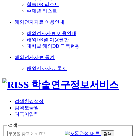
학술DB 리스트
주제별 리스트
해외전자자료 이용안내
해외전자자료 이용안내
해외DB별 이용권한
대학별 해외DB 구독현황
해외전자자료 통계
해외전자자료 통계
검색환경설정
검색도움말
다국어입력
검색
검색