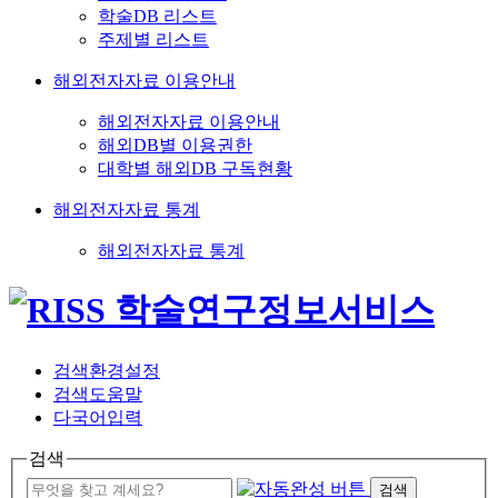
학술DB 리스트
주제별 리스트
해외전자자료 이용안내
해외전자자료 이용안내
해외DB별 이용권한
대학별 해외DB 구독현황
해외전자자료 통계
해외전자자료 통계
검색환경설정
검색도움말
다국어입력
검색
검색