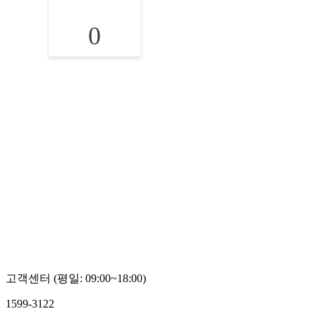
0
고객센터 (평일: 09:00~18:00)
1599-3122