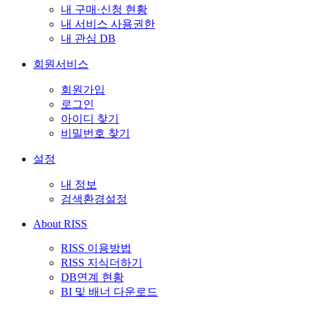
내 구매·신청 현황
내 서비스 사용권한
내 관심 DB
회원서비스
회원가입
로그인
아이디 찾기
비밀번호 찾기
설정
내 정보
검색환경설정
About RISS
RISS 이용방법
RISS 지식더하기
DB연계 현황
BI 및 배너 다운로드