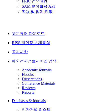
FRIC 검색 API
SAM 분석활용 API
활용 및 참여 현황
원문뷰어 다운로드
RISS 개인정보 재동의
공지사항
해외전자정보서비스 검색
Academic Journals
Ebooks
Dissertations
Conference Materials
Reviews
Reports
Databases & Journals
전자저널 리스트