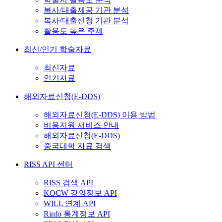
복사/대출제공 기관 분석
복사/대출신청 기관 분석
활용도 높은 주제
최신/인기 학술자료
최신자료
인기자료
해외자료신청(E-DDS)
해외자료신청(E-DDS) 이용 방법
비용지원 서비스 안내
해외자료신청(E-DDS)
중국대학 자료 검색
RISS API 센터
RISS 검색 API
KOCW 강의정보 API
WILL 연계 API
Rinfo 통계정보 API