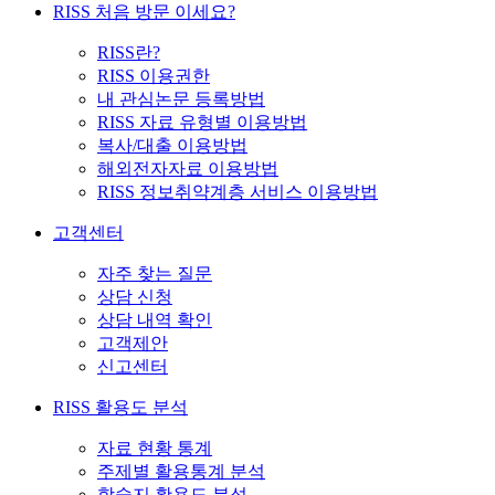
RISS 처음 방문 이세요?
RISS란?
RISS 이용권한
내 관심논문 등록방법
RISS 자료 유형별 이용방법
복사/대출 이용방법
해외전자자료 이용방법
RISS 정보취약계층 서비스 이용방법
고객센터
자주 찾는 질문
상담 신청
상담 내역 확인
고객제안
신고센터
RISS 활용도 분석
자료 현황 통계
주제별 활용통계 분석
학술지 활용도 분석