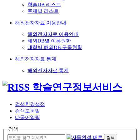
학술DB 리스트
주제별 리스트
해외전자자료 이용안내
해외전자자료 이용안내
해외DB별 이용권한
대학별 해외DB 구독현황
해외전자자료 통계
해외전자자료 통계
검색환경설정
검색도움말
다국어입력
검색
검색