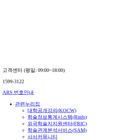
고객센터 (평일: 09:00~18:00)
1599-3122
ARS 번호안내
관련누리집
대학공개강의(KOCW)
학술정보통계시스템(Rinfo)
외국학술지지원센터(FRIC)
학술관계분석서비스(SAM)
사서커뮤니티