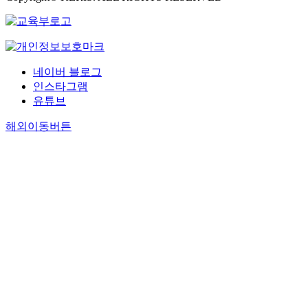
네이버 블로그
인스타그램
유튜브
해외이동버튼