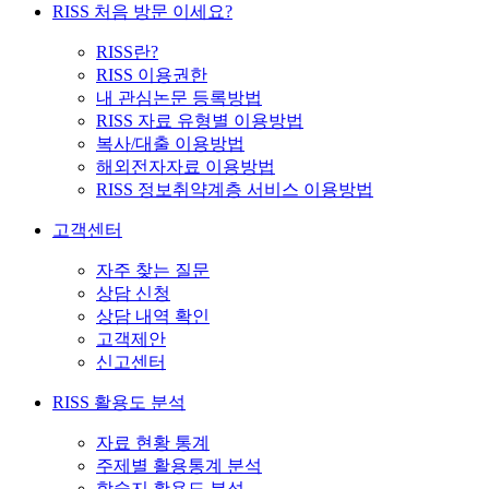
RISS 처음 방문 이세요?
RISS란?
RISS 이용권한
내 관심논문 등록방법
RISS 자료 유형별 이용방법
복사/대출 이용방법
해외전자자료 이용방법
RISS 정보취약계층 서비스 이용방법
고객센터
자주 찾는 질문
상담 신청
상담 내역 확인
고객제안
신고센터
RISS 활용도 분석
자료 현황 통계
주제별 활용통계 분석
학술지 활용도 분석