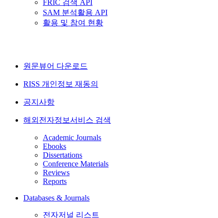
FRIC 검색 API
SAM 분석활용 API
활용 및 참여 현황
원문뷰어 다운로드
RISS 개인정보 재동의
공지사항
해외전자정보서비스 검색
Academic Journals
Ebooks
Dissertations
Conference Materials
Reviews
Reports
Databases & Journals
전자저널 리스트