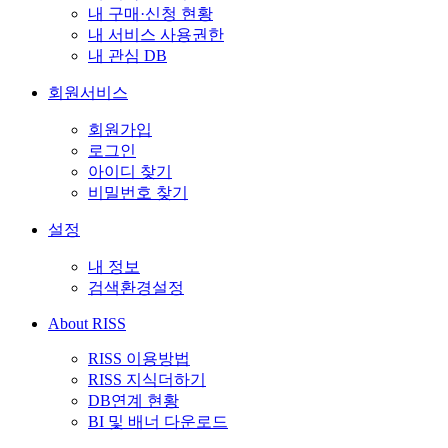
내 구매·신청 현황
내 서비스 사용권한
내 관심 DB
회원서비스
회원가입
로그인
아이디 찾기
비밀번호 찾기
설정
내 정보
검색환경설정
About RISS
RISS 이용방법
RISS 지식더하기
DB연계 현황
BI 및 배너 다운로드