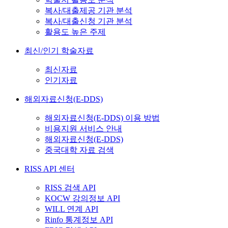
복사/대출제공 기관 분석
복사/대출신청 기관 분석
활용도 높은 주제
최신/인기 학술자료
최신자료
인기자료
해외자료신청(E-DDS)
해외자료신청(E-DDS) 이용 방법
비용지원 서비스 안내
해외자료신청(E-DDS)
중국대학 자료 검색
RISS API 센터
RISS 검색 API
KOCW 강의정보 API
WILL 연계 API
Rinfo 통계정보 API