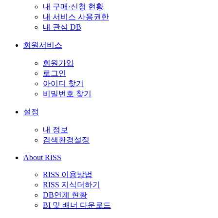
내 구매·신청 현황
내 서비스 사용권한
내 관심 DB
회원서비스
회원가입
로그인
아이디 찾기
비밀번호 찾기
설정
내 정보
검색환경설정
About RISS
RISS 이용방법
RISS 지식더하기
DB연계 현황
BI 및 배너 다운로드