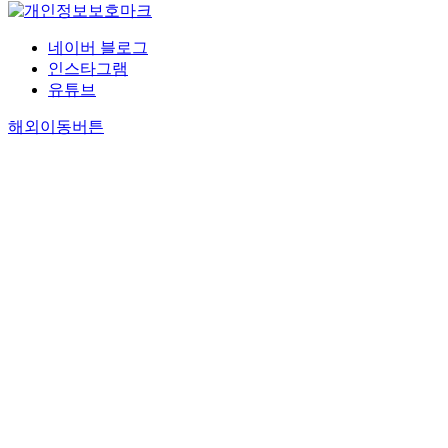
네이버 블로그
인스타그램
유튜브
해외이동버튼