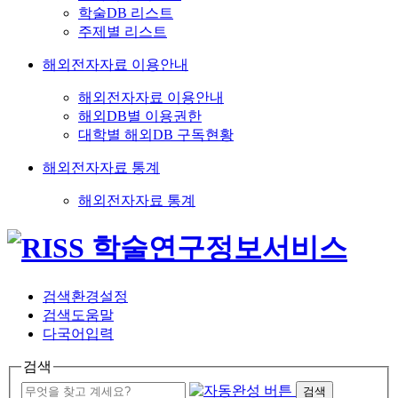
학술DB 리스트
주제별 리스트
해외전자자료 이용안내
해외전자자료 이용안내
해외DB별 이용권한
대학별 해외DB 구독현황
해외전자자료 통계
해외전자자료 통계
검색환경설정
검색도움말
다국어입력
검색
검색