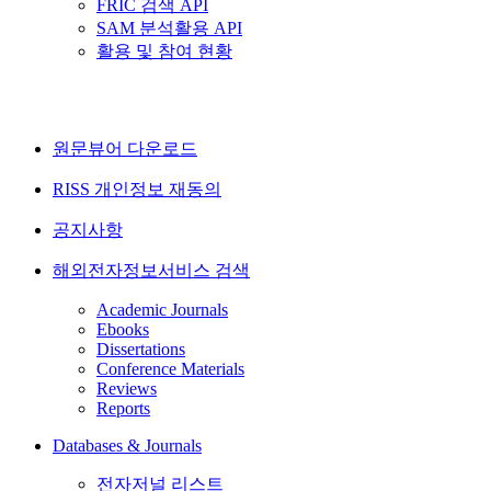
FRIC 검색 API
SAM 분석활용 API
활용 및 참여 현황
원문뷰어 다운로드
RISS 개인정보 재동의
공지사항
해외전자정보서비스 검색
Academic Journals
Ebooks
Dissertations
Conference Materials
Reviews
Reports
Databases & Journals
전자저널 리스트