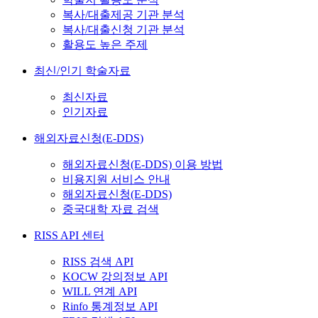
복사/대출제공 기관 분석
복사/대출신청 기관 분석
활용도 높은 주제
최신/인기 학술자료
최신자료
인기자료
해외자료신청(E-DDS)
해외자료신청(E-DDS) 이용 방법
비용지원 서비스 안내
해외자료신청(E-DDS)
중국대학 자료 검색
RISS API 센터
RISS 검색 API
KOCW 강의정보 API
WILL 연계 API
Rinfo 통계정보 API