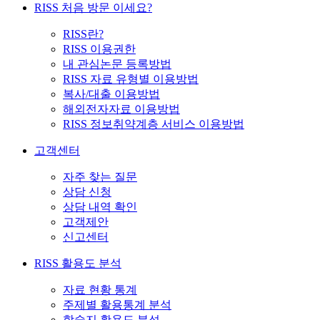
RISS 처음 방문 이세요?
RISS란?
RISS 이용권한
내 관심논문 등록방법
RISS 자료 유형별 이용방법
복사/대출 이용방법
해외전자자료 이용방법
RISS 정보취약계층 서비스 이용방법
고객센터
자주 찾는 질문
상담 신청
상담 내역 확인
고객제안
신고센터
RISS 활용도 분석
자료 현황 통계
주제별 활용통계 분석
학술지 활용도 분석