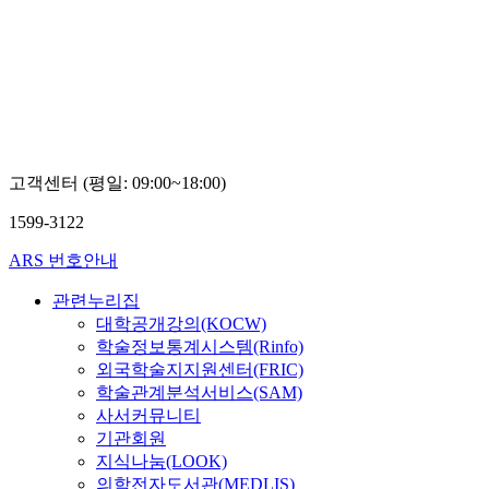
고객센터 (평일: 09:00~18:00)
1599-3122
ARS 번호안내
관련누리집
대학공개강의(KOCW)
학술정보통계시스템(Rinfo)
외국학술지지원센터(FRIC)
학술관계분석서비스(SAM)
사서커뮤니티
기관회원
지식나눔(LOOK)
의학전자도서관(MEDLIS)