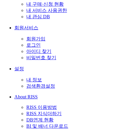
내 구매·신청 현황
내 서비스 사용권한
내 관심 DB
회원서비스
회원가입
로그인
아이디 찾기
비밀번호 찾기
설정
내 정보
검색환경설정
About RISS
RISS 이용방법
RISS 지식더하기
DB연계 현황
BI 및 배너 다운로드