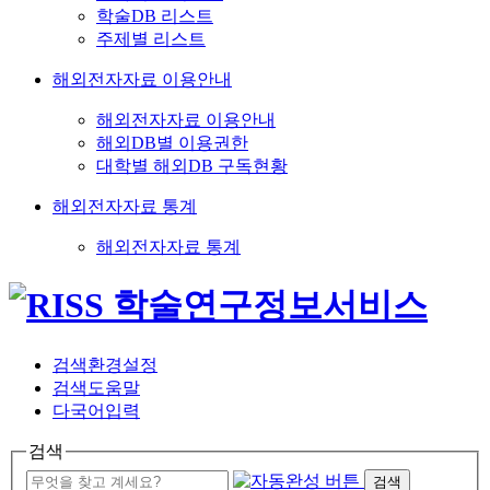
학술DB 리스트
주제별 리스트
해외전자자료 이용안내
해외전자자료 이용안내
해외DB별 이용권한
대학별 해외DB 구독현황
해외전자자료 통계
해외전자자료 통계
검색환경설정
검색도움말
다국어입력
검색
검색