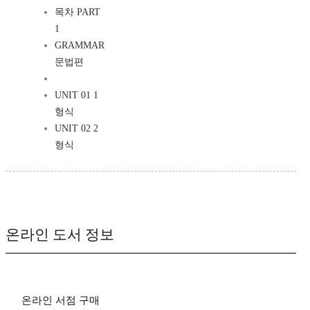
목차 PART
1
GRAMMAR
문법편
UNIT 01 1
형식
UNIT 02 2
형식
온라인 도서 정보
온라인 서점 구매