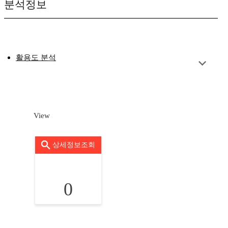
분석정보
활용도 분석
View
상세정보조회
0