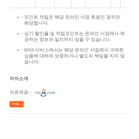
포인트 적립은 해당 온라인 서점 회원인 경우만
해당됩니다.
상기 할인율 및 적립포인트는 온라인 서점에서 제
공하는 정보와 일치하지 않을 수 있습니다.
RISS 서비스에서는 해당 온라인 서점에서 구매한
상품에 대하여 보증하거나 별도의 책임을 지지 않
습니다.
저자소개
자료제공 :