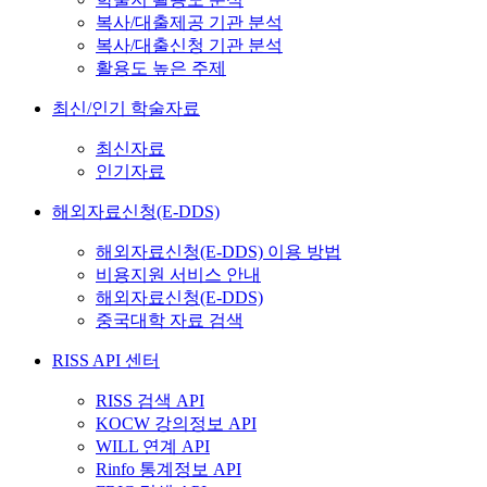
복사/대출제공 기관 분석
복사/대출신청 기관 분석
활용도 높은 주제
최신/인기 학술자료
최신자료
인기자료
해외자료신청(E-DDS)
해외자료신청(E-DDS) 이용 방법
비용지원 서비스 안내
해외자료신청(E-DDS)
중국대학 자료 검색
RISS API 센터
RISS 검색 API
KOCW 강의정보 API
WILL 연계 API
Rinfo 통계정보 API