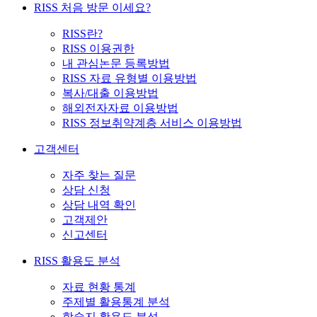
RISS 처음 방문 이세요?
RISS란?
RISS 이용권한
내 관심논문 등록방법
RISS 자료 유형별 이용방법
복사/대출 이용방법
해외전자자료 이용방법
RISS 정보취약계층 서비스 이용방법
고객센터
자주 찾는 질문
상담 신청
상담 내역 확인
고객제안
신고센터
RISS 활용도 분석
자료 현황 통계
주제별 활용통계 분석
학술지 활용도 분석