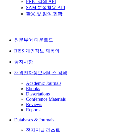
FRIC 검색 API
SAM 분석활용 API
활용 및 참여 현황
원문뷰어 다운로드
RISS 개인정보 재동의
공지사항
해외전자정보서비스 검색
Academic Journals
Ebooks
Dissertations
Conference Materials
Reviews
Reports
Databases & Journals
전자저널 리스트