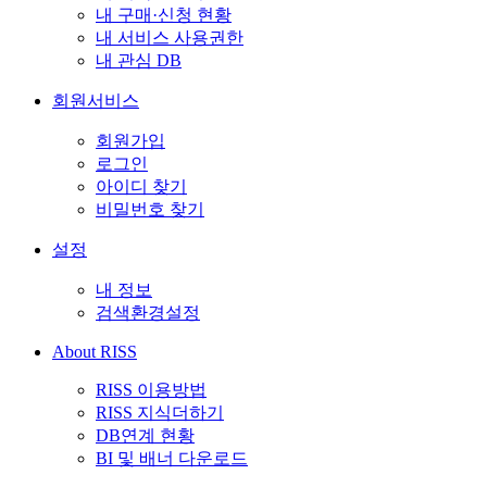
내 구매·신청 현황
내 서비스 사용권한
내 관심 DB
회원서비스
회원가입
로그인
아이디 찾기
비밀번호 찾기
설정
내 정보
검색환경설정
About RISS
RISS 이용방법
RISS 지식더하기
DB연계 현황
BI 및 배너 다운로드