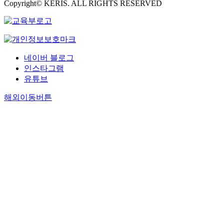
Copyright© KERIS. ALL RIGHTS RESERVED
네이버 블로그
인스타그램
유튜브
해외이동버튼