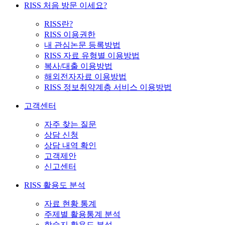
RISS 처음 방문 이세요?
RISS란?
RISS 이용권한
내 관심논문 등록방법
RISS 자료 유형별 이용방법
복사/대출 이용방법
해외전자자료 이용방법
RISS 정보취약계층 서비스 이용방법
고객센터
자주 찾는 질문
상담 신청
상담 내역 확인
고객제안
신고센터
RISS 활용도 분석
자료 현황 통계
주제별 활용통계 분석
학술지 활용도 분석