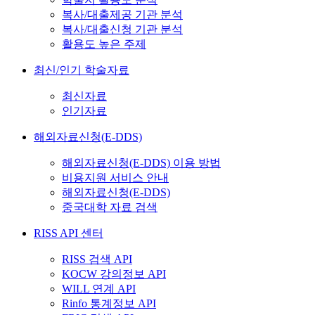
복사/대출제공 기관 분석
복사/대출신청 기관 분석
활용도 높은 주제
최신/인기 학술자료
최신자료
인기자료
해외자료신청(E-DDS)
해외자료신청(E-DDS) 이용 방법
비용지원 서비스 안내
해외자료신청(E-DDS)
중국대학 자료 검색
RISS API 센터
RISS 검색 API
KOCW 강의정보 API
WILL 연계 API
Rinfo 통계정보 API