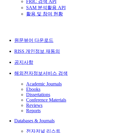
FRIC 검색 API
SAM 분석활용 API
활용 및 참여 현황
원문뷰어 다운로드
RISS 개인정보 재동의
공지사항
해외전자정보서비스 검색
Academic Journals
Ebooks
Dissertations
Conference Materials
Reviews
Reports
Databases & Journals
전자저널 리스트