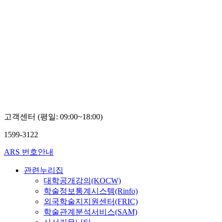
고객센터 (평일: 09:00~18:00)
1599-3122
ARS 번호안내
관련누리집
대학공개강의(KOCW)
학술정보통계시스템(Rinfo)
외국학술지지원센터(FRIC)
학술관계분석서비스(SAM)