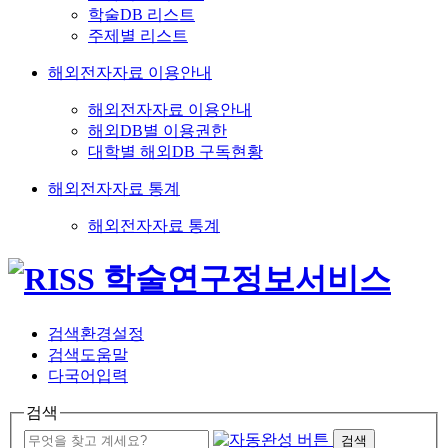
학술DB 리스트
주제별 리스트
해외전자자료 이용안내
해외전자자료 이용안내
해외DB별 이용권한
대학별 해외DB 구독현황
해외전자자료 통계
해외전자자료 통계
검색환경설정
검색도움말
다국어입력
검색
검색