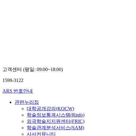
고객센터 (평일: 09:00~18:00)
1599-3122
ARS 번호안내
관련누리집
대학공개강의(KOCW)
학술정보통계시스템(Rinfo)
외국학술지지원센터(FRIC)
학술관계분석서비스(SAM)
사서커뮤니티