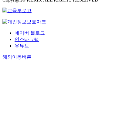
네이버 블로그
인스타그램
유튜브
해외이동버튼