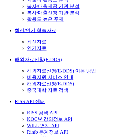
복사/대출제공 기관 분석
복사/대출신청 기관 분석
활용도 높은 주제
최신/인기 학술자료
최신자료
인기자료
해외자료신청(E-DDS)
해외자료신청(E-DDS) 이용 방법
비용지원 서비스 안내
해외자료신청(E-DDS)
중국대학 자료 검색
RISS API 센터
RISS 검색 API
KOCW 강의정보 API
WILL 연계 API
Rinfo 통계정보 API