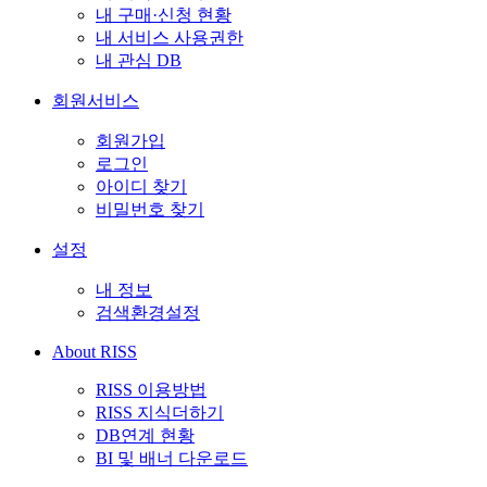
내 구매·신청 현황
내 서비스 사용권한
내 관심 DB
회원서비스
회원가입
로그인
아이디 찾기
비밀번호 찾기
설정
내 정보
검색환경설정
About RISS
RISS 이용방법
RISS 지식더하기
DB연계 현황
BI 및 배너 다운로드