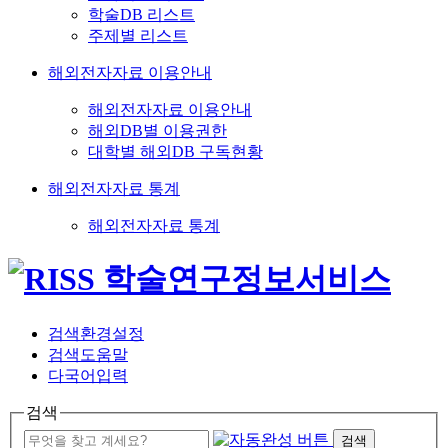
학술DB 리스트
주제별 리스트
해외전자자료 이용안내
해외전자자료 이용안내
해외DB별 이용권한
대학별 해외DB 구독현황
해외전자자료 통계
해외전자자료 통계
검색환경설정
검색도움말
다국어입력
검색
검색