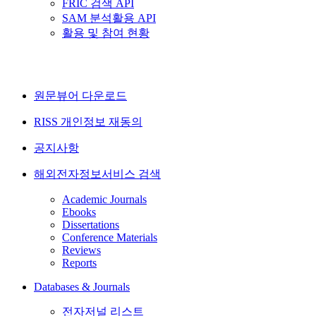
FRIC 검색 API
SAM 분석활용 API
활용 및 참여 현황
원문뷰어 다운로드
RISS 개인정보 재동의
공지사항
해외전자정보서비스 검색
Academic Journals
Ebooks
Dissertations
Conference Materials
Reviews
Reports
Databases & Journals
전자저널 리스트