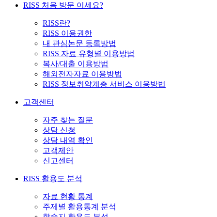
RISS 처음 방문 이세요?
RISS란?
RISS 이용권한
내 관심논문 등록방법
RISS 자료 유형별 이용방법
복사/대출 이용방법
해외전자자료 이용방법
RISS 정보취약계층 서비스 이용방법
고객센터
자주 찾는 질문
상담 신청
상담 내역 확인
고객제안
신고센터
RISS 활용도 분석
자료 현황 통계
주제별 활용통계 분석
학술지 활용도 분석