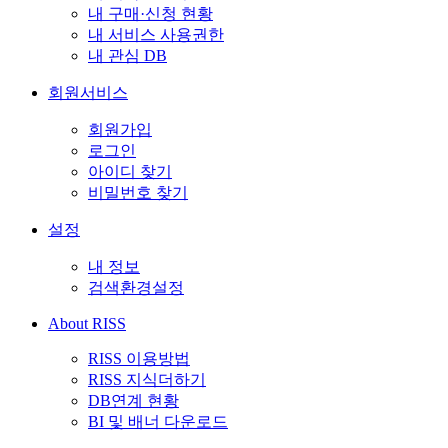
내 구매·신청 현황
내 서비스 사용권한
내 관심 DB
회원서비스
회원가입
로그인
아이디 찾기
비밀번호 찾기
설정
내 정보
검색환경설정
About RISS
RISS 이용방법
RISS 지식더하기
DB연계 현황
BI 및 배너 다운로드