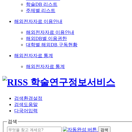
학술DB 리스트
주제별 리스트
해외전자자료 이용안내
해외전자자료 이용안내
해외DB별 이용권한
대학별 해외DB 구독현황
해외전자자료 통계
해외전자자료 통계
검색환경설정
검색도움말
다국어입력
검색
검색