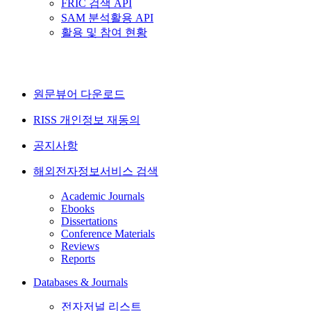
FRIC 검색 API
SAM 분석활용 API
활용 및 참여 현황
원문뷰어 다운로드
RISS 개인정보 재동의
공지사항
해외전자정보서비스 검색
Academic Journals
Ebooks
Dissertations
Conference Materials
Reviews
Reports
Databases & Journals
전자저널 리스트