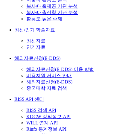
복사/대출제공 기관 분석
복사/대출신청 기관 분석
활용도 높은 주제
최신/인기 학술자료
최신자료
인기자료
해외자료신청(E-DDS)
해외자료신청(E-DDS) 이용 방법
비용지원 서비스 안내
해외자료신청(E-DDS)
중국대학 자료 검색
RISS API 센터
RISS 검색 API
KOCW 강의정보 API
WILL 연계 API
Rinfo 통계정보 API