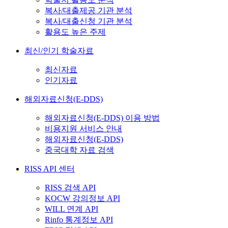
복사/대출제공 기관 분석
복사/대출신청 기관 분석
활용도 높은 주제
최신/인기 학술자료
최신자료
인기자료
해외자료신청(E-DDS)
해외자료신청(E-DDS) 이용 방법
비용지원 서비스 안내
해외자료신청(E-DDS)
중국대학 자료 검색
RISS API 센터
RISS 검색 API
KOCW 강의정보 API
WILL 연계 API
Rinfo 통계정보 API