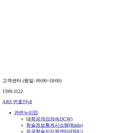
고객센터 (평일: 09:00~18:00)
1599-3122
ARS 번호안내
관련누리집
대학공개강의(KOCW)
학술정보통계시스템(Rinfo)
외국학술지지원센터(FRIC)