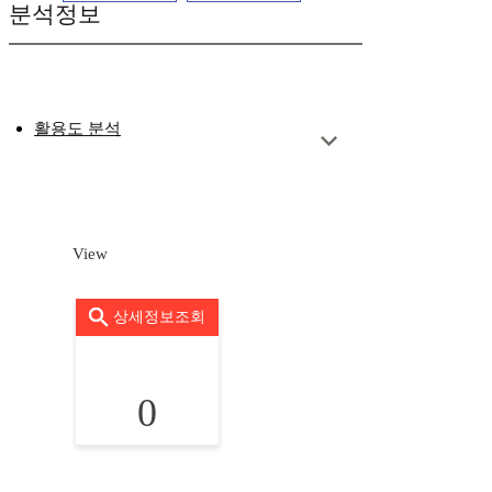
분석정보
활용도 분석
View
상세정보조회
0