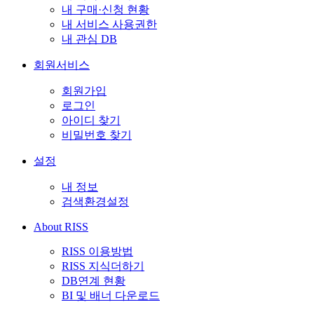
내 구매·신청 현황
내 서비스 사용권한
내 관심 DB
회원서비스
회원가입
로그인
아이디 찾기
비밀번호 찾기
설정
내 정보
검색환경설정
About RISS
RISS 이용방법
RISS 지식더하기
DB연계 현황
BI 및 배너 다운로드