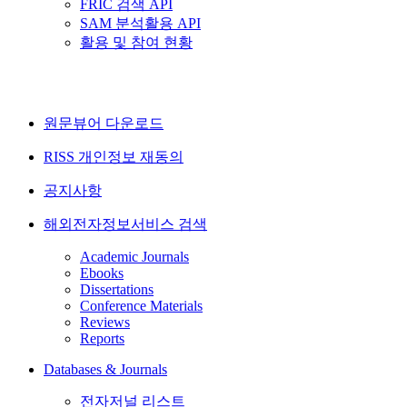
FRIC 검색 API
SAM 분석활용 API
활용 및 참여 현황
원문뷰어 다운로드
RISS 개인정보 재동의
공지사항
해외전자정보서비스 검색
Academic Journals
Ebooks
Dissertations
Conference Materials
Reviews
Reports
Databases & Journals
전자저널 리스트