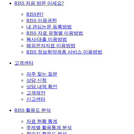
RISS 처음 방문 이세요?
RISS란?
RISS 이용권한
내 관심논문 등록방법
RISS 자료 유형별 이용방법
복사/대출 이용방법
해외전자자료 이용방법
RISS 정보취약계층 서비스 이용방법
고객센터
자주 찾는 질문
상담 신청
상담 내역 확인
고객제안
신고센터
RISS 활용도 분석
자료 현황 통계
주제별 활용통계 분석
학술지 활용도 분석