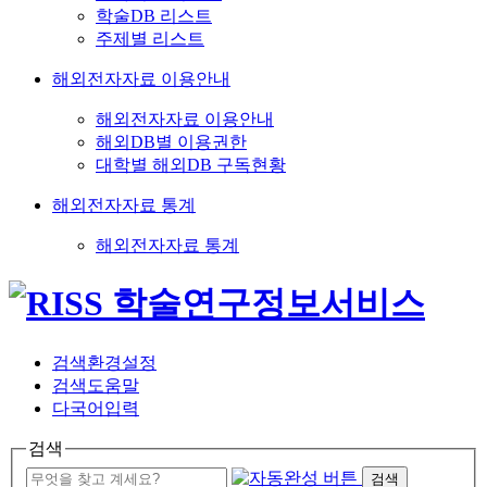
학술DB 리스트
주제별 리스트
해외전자자료 이용안내
해외전자자료 이용안내
해외DB별 이용권한
대학별 해외DB 구독현황
해외전자자료 통계
해외전자자료 통계
검색환경설정
검색도움말
다국어입력
검색
검색