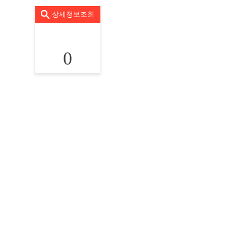
상세정보조회
0