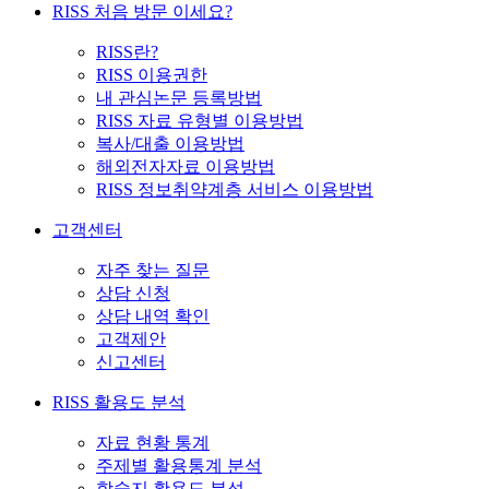
RISS 처음 방문 이세요?
RISS란?
RISS 이용권한
내 관심논문 등록방법
RISS 자료 유형별 이용방법
복사/대출 이용방법
해외전자자료 이용방법
RISS 정보취약계층 서비스 이용방법
고객센터
자주 찾는 질문
상담 신청
상담 내역 확인
고객제안
신고센터
RISS 활용도 분석
자료 현황 통계
주제별 활용통계 분석
학술지 활용도 분석