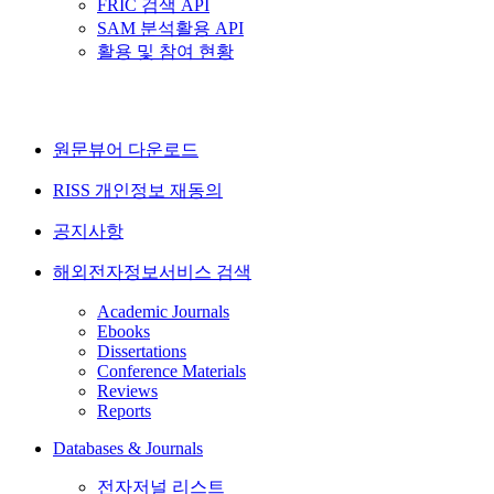
FRIC 검색 API
SAM 분석활용 API
활용 및 참여 현황
원문뷰어 다운로드
RISS 개인정보 재동의
공지사항
해외전자정보서비스 검색
Academic Journals
Ebooks
Dissertations
Conference Materials
Reviews
Reports
Databases & Journals
전자저널 리스트