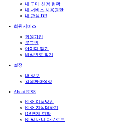
내 구매·신청 현황
내 서비스 사용권한
내 관심 DB
회원서비스
회원가입
로그인
아이디 찾기
비밀번호 찾기
설정
내 정보
검색환경설정
About RISS
RISS 이용방법
RISS 지식더하기
DB연계 현황
BI 및 배너 다운로드