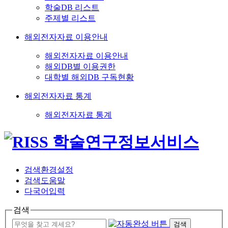
학술DB 리스트
주제별 리스트
해외전자자료 이용안내
해외전자자료 이용안내
해외DB별 이용권한
대학별 해외DB 구독현황
해외전자자료 통계
해외전자자료 통계
검색환경설정
검색도움말
다국어입력
검색
검색