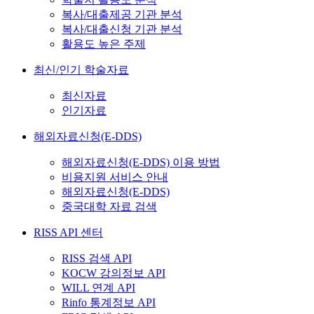
복사/대출제공 기관 분석
복사/대출신청 기관 분석
활용도 높은 주제
최신/인기 학술자료
최신자료
인기자료
해외자료신청(E-DDS)
해외자료신청(E-DDS) 이용 방법
비용지원 서비스 안내
해외자료신청(E-DDS)
중국대학 자료 검색
RISS API 센터
RISS 검색 API
KOCW 강의정보 API
WILL 연계 API
Rinfo 통계정보 API